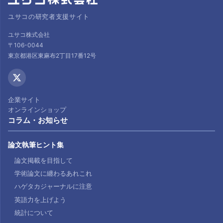
ユサコの研究者支援サイト
ユサコ株式会社
〒106-0044
東京都港区東麻布2丁目17番12号
企業サイト
オンラインショップ
コラム・お知らせ
論文執筆ヒント集
論文掲載を目指して
学術論文に纏わるあれこれ
ハゲタカジャーナルに注意
英語力を上げよう
統計について