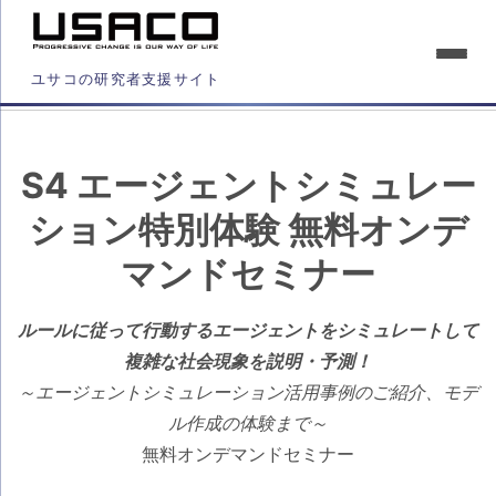
ユサコの研究者支援サイト
S4 エージェントシミュレー
ション特別体験 無料オンデ
マンドセミナー
ルールに従って行動するエージェントをシミュレートして
複雑な社会現象を説明・予測！
～エージェントシミュレーション活用事例のご紹介、モデ
ル作成の体験まで～
無料オンデマンドセミナー