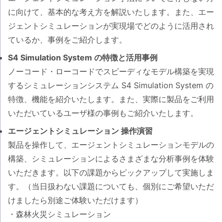
に向けて、基本的な考え方を解説いたします。また、エー
ジェントシミュレーションが実現場でどのように活用され
ているか、事例をご紹介します。
S4 Simulation System の特徴と活用事例
ノーコード・ローコードでスピーディなモデル構築を実現
するシミュレーションシステム S4 Simulation System の
特徴、機能を紹介いたします。また、実際に製品をご利用
いただいているユーザ様の事例もご紹介いたします。
エージェントシミュレーション 操作演習
製品を操作して、エージェントシミュレーションモデルの
構築、シミュレーションによるさまざまな分析事例を体験
いただきます。以下の課題からピックアップして実施しま
す。（当日扱わない課題についても、個別にご希望いただ
けましたら別途ご体験いただけます）
・森林火災シミュレーション