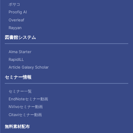
ポサコ
Proofig AI
Overleaf
Rayyan
図書館システム
Alma Starter
RapidILL
Article Galaxy Scholar
セミナー情報
セミナー一覧
EndNoteセミナー動画
NVivoセミナー動画
Citaviセミナー動画
無料素材配布