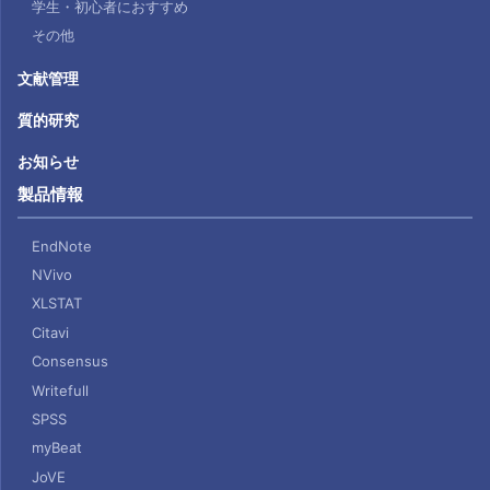
学生・初心者におすすめ
その他
文献管理
質的研究
お知らせ
製品情報
EndNote
NVivo
XLSTAT
Citavi
Consensus
Writefull
SPSS
myBeat
JoVE