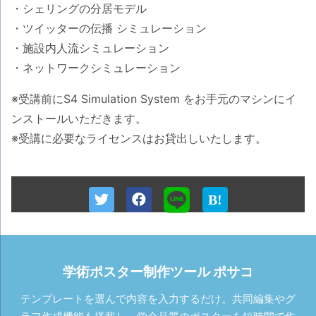
・シェリングの分居モデル
・ツイッターの伝播 シミュレーション
・施設内人流シミュレーション
・ネットワークシミュレーション
※受講前にS4 Simulation System をお手元のマシンにイ
ンストールいただきます。
※受講に必要なライセンスはお貸出しいたします。
学術ポスター制作ツール ポサコ
テンプレートを選んで内容を入力するだけ。共同編集やグ