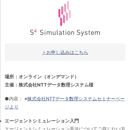
＞お申し込みはこちら
場所：オンライン（オンデマンド）
主催：株式会社NTTデータ数理システム様
●内容： ※
株式会社NTTデータ数理システムセミナーペー
ジより
エージェントシミュレーション入門
エージェントシミュレーション手法についてご存じない方