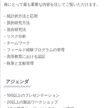
身にとって最も重要な内容を注してご覧いただけます。
- 統計的方法と応用
- 質的研究方法
- 混合研究法
- リスク分析
- チームワーク
- フィールド経験プログラムの管理
- 高等教育における認証
- 執筆と文献管理
アジェンダ
- 100以上のプレゼンテーション
- 20以上の製品ワークショップ