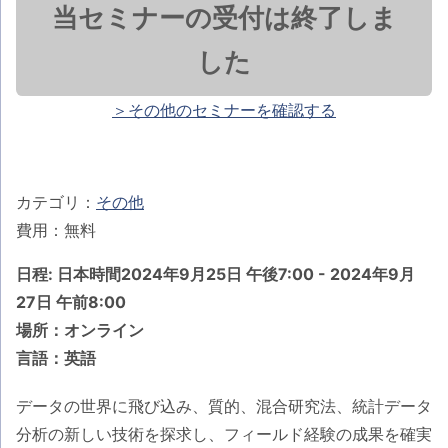
当セミナーの受付は終了しま
した
＞その他のセミナーを確認する
カテゴリ：
その他
費用：無料
日程: 日本時間2024年9月25日 午後7:00 - 2024年9月
27日 午前8:00
場所：オンライン
言語：英語
データの世界に飛び込み、質的、混合研究法、統計データ
分析の新しい技術を探求し、フィールド経験の成果を確実