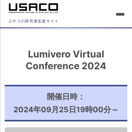
ユサコの研究者支援サイト
Lumivero Virtual
Conference 2024
開催日時：
2024年09月25日19時00分～