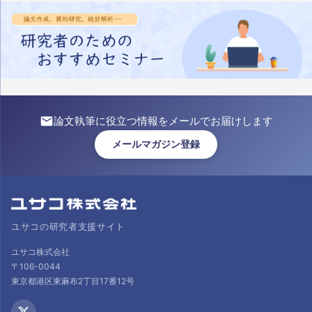
論文執筆に役立つ情報をメールでお届けします
メールマガジン登録
ユサコの研究者支援サイト
ユサコ株式会社
〒106-0044
東京都港区東麻布2丁目17番12号