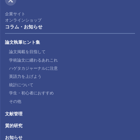
企業サイト
オンラインショップ
コラム・お知らせ
論文執筆ヒント集
論文掲載を目指して
学術論文に纏わるあれこれ
ハゲタカジャーナルに注意
英語力を上げよう
統計について
学生・初心者におすすめ
その他
文献管理
質的研究
お知らせ