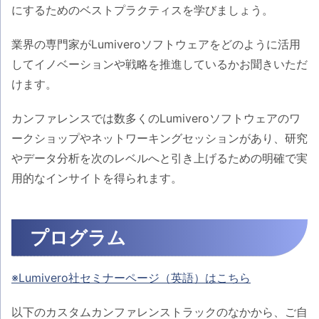
にするためのベストプラクティスを学びましょう。
業界の専門家がLumiveroソフトウェアをどのように活用
してイノベーションや戦略を推進しているかお聞きいただ
けます。
カンファレンスでは数多くのLumiveroソフトウェアのワ
ークショップやネットワーキングセッションがあり、研究
やデータ分析を次のレベルへと引き上げるための明確で実
用的なインサイトを得られます。
プログラム
※Lumivero社セミナーページ（英語）はこちら
以下のカスタムカンファレンストラックのなかから、ご自