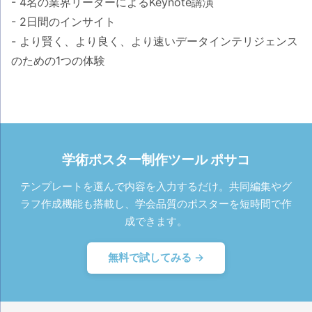
- 4名の業界リーダーによるKeynote講演
- 2日間のインサイト
- より賢く、より良く、より速いデータインテリジェンス
のための1つの体験
学術ポスター制作ツール ポサコ
テンプレートを選んで内容を入力するだけ。共同編集やグ
ラフ作成機能も搭載し、学会品質のポスターを短時間で作
成できます。
無料で試してみる →