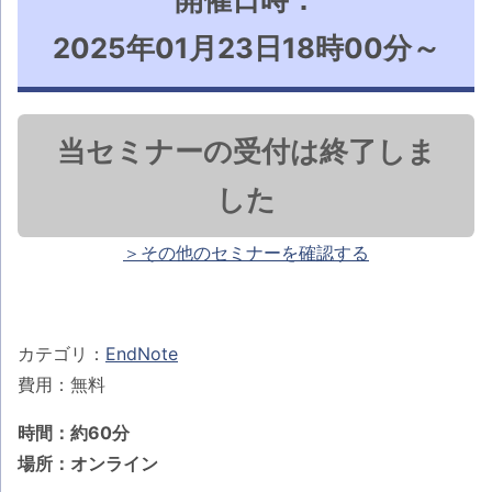
2025年01月23日18時00分～
当セミナーの受付は終了しま
した
＞その他のセミナーを確認する
カテゴリ：
EndNote
費用：無料
時間：約60分
場所：オンライン