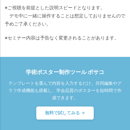
※ご視聴を前提とした説明スピードとなります。
デモ中に一緒に操作することは想定しておりませんので
予めご了承ください。
※セミナー内容は予告なく変更されることがあります。
学術ポスター制作ツール ポサコ
テンプレートを選んで内容を入力するだけ。共同編集やグ
ラフ作成機能も搭載し、学会品質のポスターを短時間で作
成できます。
無料で試してみる →