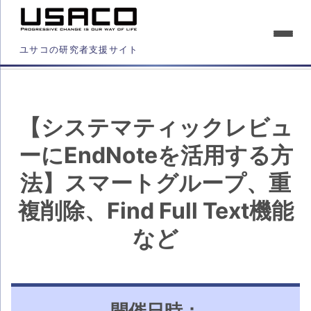
ユサコの研究者支援サイト
【システマティックレビュ
ーにEndNoteを活用する方
法】スマートグループ、重
複削除、Find Full Text機能
など
開催日時：