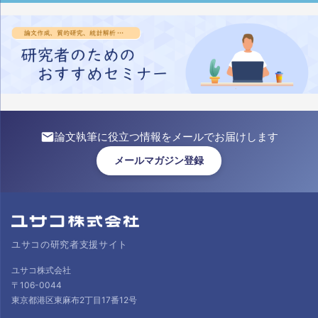
論文執筆に役立つ情報をメールでお届けします
メールマガジン登録
ユサコの研究者支援サイト
ユサコ株式会社
〒106-0044
東京都港区東麻布2丁目17番12号