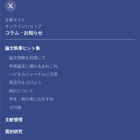
企業サイト
オンラインショップ
コラム・お知らせ
論文執筆ヒント集
論文掲載を目指して
学術論文に纏わるあれこれ
ハゲタカジャーナルに注意
英語力を上げよう
統計について
学生・初心者におすすめ
その他
文献管理
質的研究