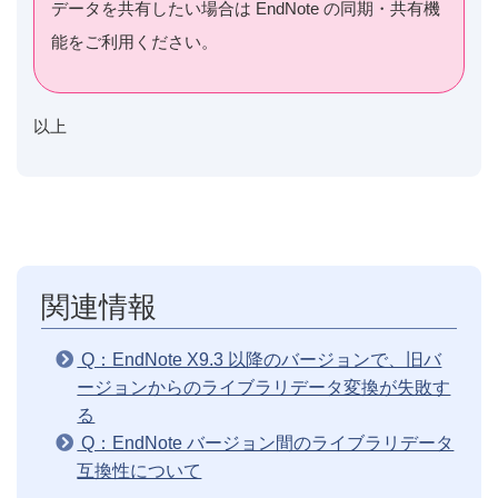
データを共有したい場合は EndNote の同期・共有機
能をご利用ください。
以上
関連情報
Q：EndNote X9.3 以降のバージョンで、旧バ
ージョンからのライブラリデータ変換が失敗す
る
Q：EndNote バージョン間のライブラリデータ
互換性について