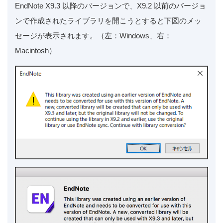
EndNote X9.3 以降のバージョンで、X9.2 以前のバージョ
ンで作成されたライブラリを開こうとすると下図のメッ
セージが表示されます。（左：Windows、右：
Macintosh）