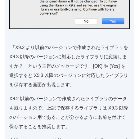
「X9.2 より以前のバージョンで作成されたライブラリを
X9.3 以降のバージョンに対応したライブラリに変換しま
すか？」という主旨のメッセージです。[OK] や [Yes] を
選択すると X9.3 以降のバージョンに対応したライブラリ
を保存する画面が出現します。
X9.2 以前のバージョンで作成されたライブラリのデータ
も残りますので、上記で保存するライブラリは X9.3 以降
のバージョン用であることが分かるように名前を付けて
保存することを推奨します。