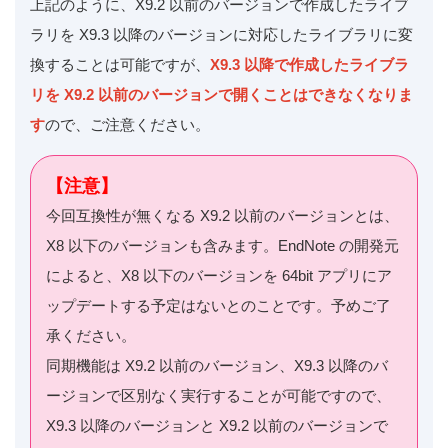
上記のように、X9.2 以前のバージョンで作成したライブ
ラリを X9.3 以降のバージョンに対応したライブラリに変
換することは可能ですが、
X9.3 以降で作成したライブラ
リを X9.2 以前のバージョンで開くことはできなくなりま
す
ので、ご注意ください。
【注意】
今回互換性が無くなる X9.2 以前のバージョンとは、
X8 以下のバージョンも含みます。EndNote の開発元
によると、X8 以下のバージョンを 64bit アプリにア
ップデートする予定はないとのことです。予めご了
承ください。
同期機能は X9.2 以前のバージョン、X9.3 以降のバ
ージョンで区別なく実行することが可能ですので、
X9.3 以降のバージョンと X9.2 以前のバージョンで