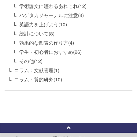
学術論文に纏わるあれこれ(12)
ハゲタカジャーナルに注意(3)
英語力を上げよう(10)
統計について(8)
効果的な図表の作り方(4)
学生・初心者におすすめ(26)
その他(12)
コラム：文献管理(1)
コラム：質的研究(10)