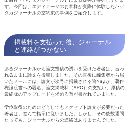
す。今回は、エディテージのお客様が実際に体験したハゲ
タカジャーナルの空約束の事例をご紹介します。
掲載料を支払った後、ジャーナル
と連絡がつかない
あるジャーナルから論文投稿の誘いを受けた著者は、言わ
れるままに論文を投稿しました。その直後に編集者から届
いたメールには、論文が次号に掲載される旨のほか、著作
権譲渡書への署名、論文掲載料（APC）の支払い、原稿の
最終版のアップロードを求める旨が書かれていました。
学位取得のためにどうしてもアクセプト論文が必要だった
著者は、進んで指示に従いました。しかし、その後数週間
たっても、ジャーナルからの連絡はありませんでした。