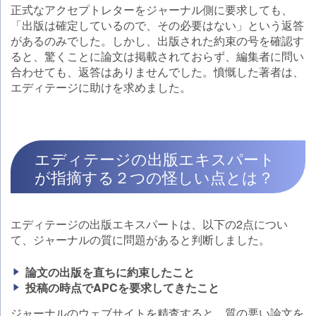
正式なアクセプトレターをジャーナル側に要求しても、
「出版は確定しているので、その必要はない」という返答
があるのみでした。しかし、出版された約束の号を確認す
ると、驚くことに論文は掲載されておらず、編集者に問い
合わせても、返答はありませんでした。憤慨した著者は、
エディテージに助けを求めました。
エディテージの出版エキスパート
が指摘する２つの怪しい点とは？
エディテージの出版エキスパートは、以下の2点につい
て、ジャーナルの質に問題があると判断しました。
論文の出版を直ちに約束したこと
投稿の時点でAPCを要求してきたこと
ジャーナルのウェブサイトを精査すると、質の悪い論文を