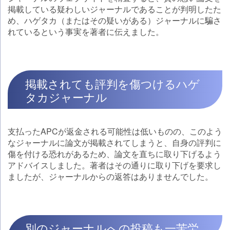
掲載している疑わしいジャーナルであることが判明したた
め、ハゲタカ（またはその疑いがある）ジャーナルに騙さ
れているという事実を著者に伝えました。
掲載されても評判を傷つけるハゲ
タカジャーナル
支払ったAPCが返金される可能性は低いものの、このよう
なジャーナルに論文が掲載されてしまうと、自身の評判に
傷を付ける恐れがあるため、論文を直ちに取り下げるよう
アドバイスしました。著者はその通りに取り下げを要求し
ましたが、ジャーナルからの返答はありませんでした。
別のジャーナルへの投稿も一苦労