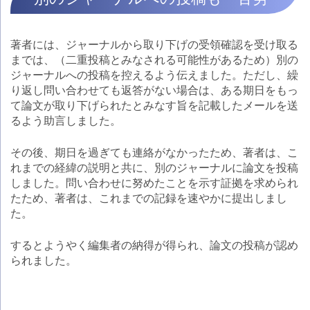
著者には、ジャーナルから取り下げの受領確認を受け取る
までは、（二重投稿とみなされる可能性があるため）別の
ジャーナルへの投稿を控えるよう伝えました。ただし、繰
り返し問い合わせても返答がない場合は、ある期日をもっ
て論文が取り下げられたとみなす旨を記載したメールを送
るよう助言しました。
その後、期日を過ぎても連絡がなかったため、著者は、こ
れまでの経緯の説明と共に、別のジャーナルに論文を投稿
しました。問い合わせに努めたことを示す証拠を求められ
たため、著者は、これまでの記録を速やかに提出しまし
た。
するとようやく編集者の納得が得られ、論文の投稿が認め
られました。