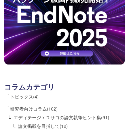
コラムカテゴリ
トピックス(4)
研究者向けコラム(102)
エディテージ x ユサコの論文執筆ヒント集(91)
論文掲載を目指して(12)