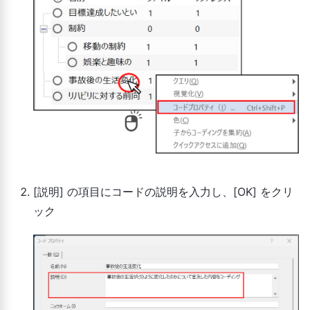
[説明] の項目にコードの説明を入力し、[OK] をクリ
ック