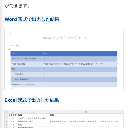
ができます。
Word 形式で出力した結果
Excel 形式で出力した結果