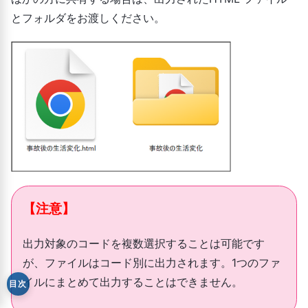
とフォルダをお渡しください。
【注意】
出力対象のコードを複数選択することは可能です
が、ファイルはコード別に出力されます。1つのファ
イルにまとめて出力することはできません。
目次