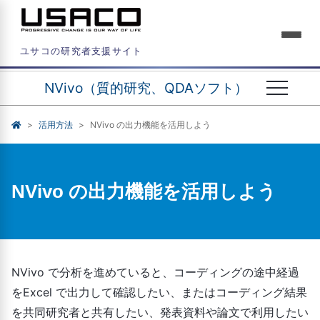
ユサコの研究者支援サイト
NVivo（質的研究、QDAソフト）
活用方法
NVivo の出力機能を活用しよう
NVivo の出力機能を活用しよう
NVivo で分析を進めていると、コーディングの途中経過
をExcel で出力して確認したい、またはコーディング結果
を共同研究者と共有したい、発表資料や論文で利用したい