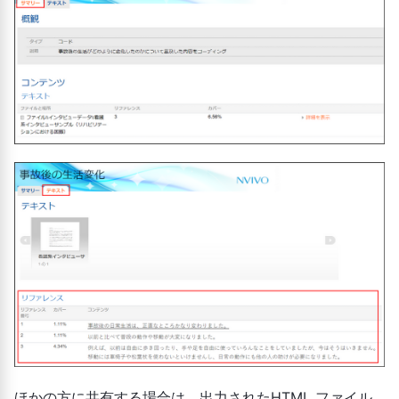
ほかの方に共有する場合は、出力されたHTML ファイル