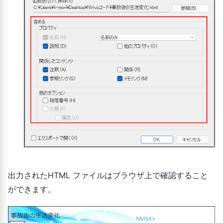
出力されたHTML ファイルはブラウザ上で確認すること
ができます。