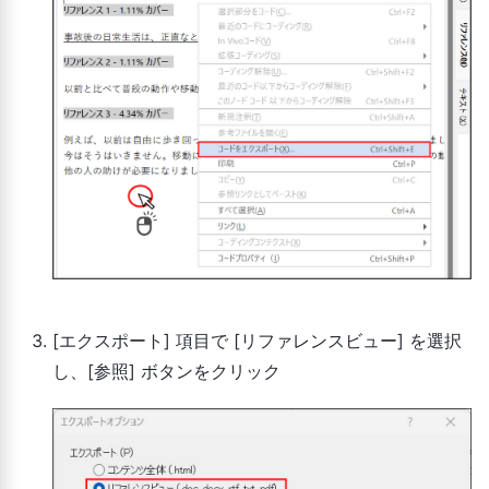
[エクスポート] 項目で [リファレンスビュー] を選択
し、[参照] ボタンをクリック