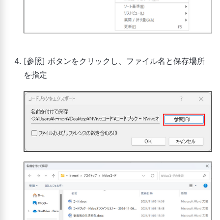
[参照] ボタンをクリックし、ファイル名と保存場所
を指定