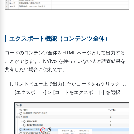
エクスポート機能（コンテンツ全体）
コードのコンテンツ全体をHTML ページとして出力する
ことができます。NVivo を持っていない人と調査結果を
共有したい場合に便利です。
リストビュー上で出力したいコードを右クリックし、
[エクスポート] > [コードをエクスポート] を選択