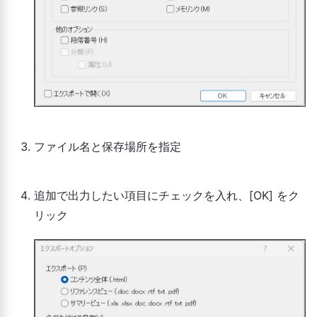
ファイル名と保存場所を指定
追加で出力したい項目にチェックを入れ、[OK] をク
リック