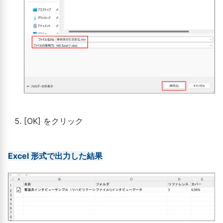
[OK] をクリック
Excel 形式で出力した結果