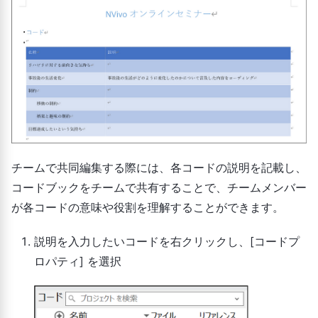
チームで共同編集する際には、各コードの説明を記載し、
コードブックをチームで共有することで、チームメンバー
が各コードの意味や役割を理解することができます。
説明を入力したいコードを右クリックし、[コードプ
ロパティ] を選択