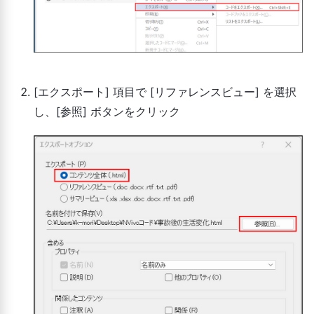
[エクスポート] 項目で [リファレンスビュー] を選択
し、[参照] ボタンをクリック