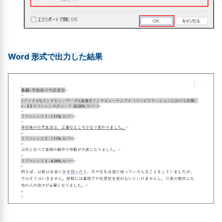
Word 形式で出力した結果