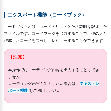
エクスポート機能（コードブック）
コードブックとは、コードのリストとその説明を記述した
ファイルです。コードブックを出力することで、他の人と
作成したコードを共有し、レビューすることができます。
【注意】
本操作ではコーディング内容を出力することはでき
ません。
コーディング内容も出力したい場合は、
テキストレ
ポート機能
をご利用ください