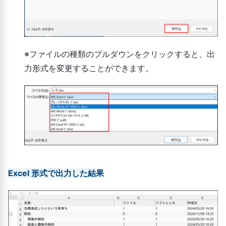
※ファイルの種類のプルダウンをクリックすると、出
力形式を変更することができます。
Excel 形式で出力した結果