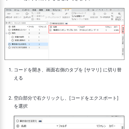
コードを開き、画面右側のタブを [サマリ] に切り替
える
空白部分で右クリックし、[コードをエクスポート]
を選択