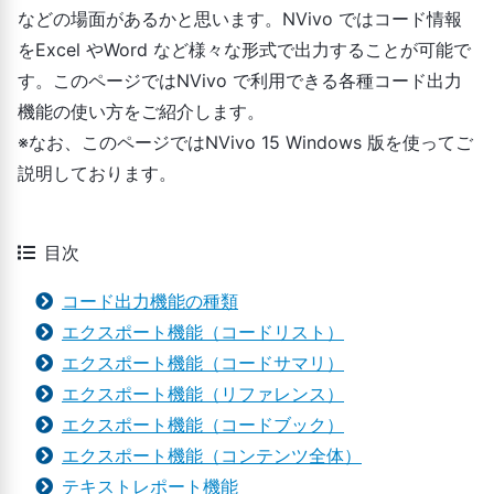
などの場面があるかと思います。NVivo ではコード情報
をExcel やWord など様々な形式で出力することが可能で
す。このページではNVivo で利用できる各種コード出力
機能の使い方をご紹介します。
※なお、このページではNVivo 15 Windows 版を使ってご
説明しております。
目次
コード出力機能の種類
エクスポート機能（コードリスト）
エクスポート機能（コードサマリ）
エクスポート機能（リファレンス）
エクスポート機能（コードブック）
エクスポート機能（コンテンツ全体）
テキストレポート機能