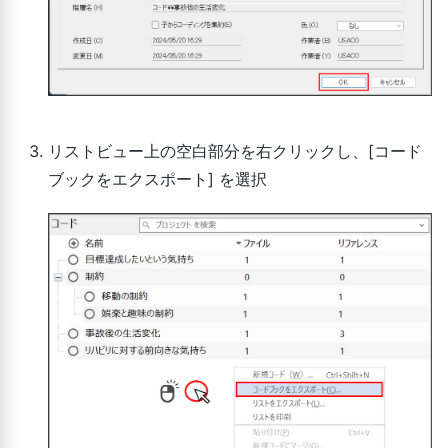
リストビュー上の空白部分を右クリックし、[コード
ブックをエクスポート] を選択