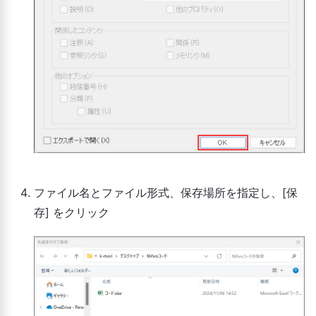
ファイル名とファイル形式、保存場所を指定し、[保
存] をクリック