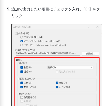
追加で出力したい項目にチェックを入れ、[OK] をク
リック