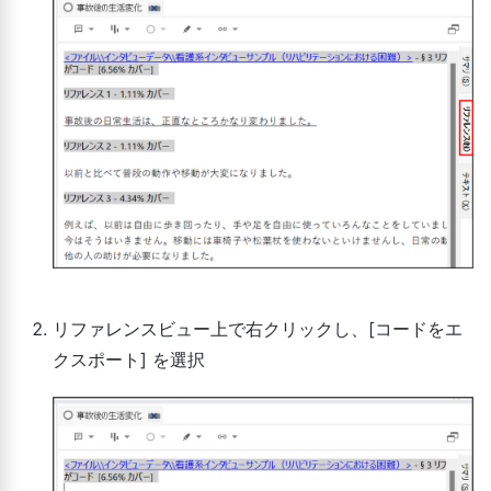
リファレンスビュー上で右クリックし、[コードをエ
クスポート] を選択