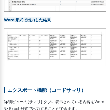
Word 形式で出力した結果
エクスポート機能（コードサマリ）
詳細ビューの[サマリ] タブに表示されている内容をWord
や Excel 形式で出力することができます。