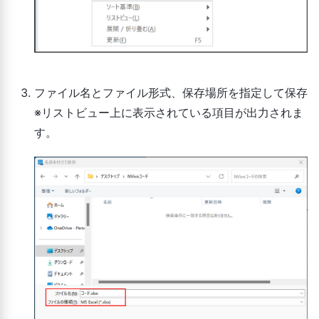
ファイル名とファイル形式、保存場所を指定して保存
※リストビュー上に表示されている項目が出力されま
す。