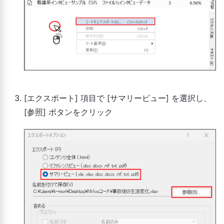
[エクスポート] 項目で [サマリービュー] を選択し、
[参照] ボタンをクリック