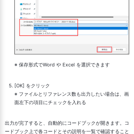
※ 保存形式でWord や Excel を選択できます
[OK] をクリック
※ ファイルとリファレンス数も出力したい場合は、画
面左下の項目にチェックを入れる
出力が完了すると、自動的にコードブックが開きます。コ
ードブック上で各コードとその説明を一覧で確認すること