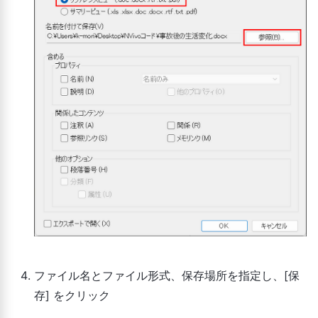
ファイル名とファイル形式、保存場所を指定し、[保
存] をクリック