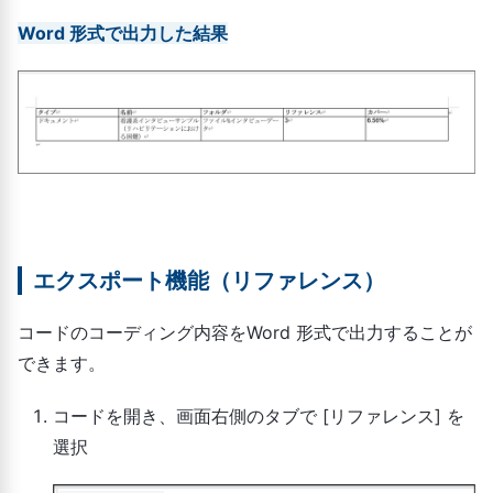
Word 形式で出力した結果
エクスポート機能（リファレンス）
コードのコーディング内容をWord 形式で出力することが
できます。
コードを開き、画面右側のタブで [リファレンス] を
選択