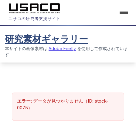
ユサコの研究者支援サイト
研究素材ギャラリー
本サイトの画像素材は
Adobe Firefly
を使用して作成されていま
す
エラー:
データが見つかりません（ID: stock-
0075）