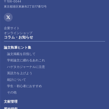
〒106-0044
東京都港区東麻布2丁目17番12号
企業サイト
オンラインショップ
コラム・お知らせ
論文執筆ヒント集
論文掲載を目指して
学術論文に纏わるあれこれ
ハゲタカジャーナルに注意
英語力を上げよう
統計について
学生・初心者におすすめ
その他
文献管理
質的研究