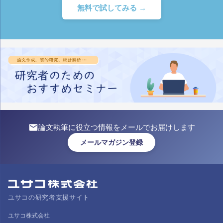
無料で試してみる →
論文執筆に役立つ情報をメールでお届けします
メールマガジン登録
ユサコの研究者支援サイト
ユサコ株式会社