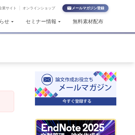
企業サイト
|
オンラインショップ
メールマガジン登録
らせ
セミナー情報
無料素材配布