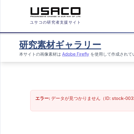
ユサコの研究者支援サイト
研究素材ギャラリー
本サイトの画像素材は
Adobe Firefly
を使用して作成されて
エラー:
データが見つかりません（ID: stock-003