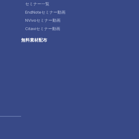
セミナー一覧
EndNoteセミナー動画
NVivoセミナー動画
Citaviセミナー動画
無料素材配布