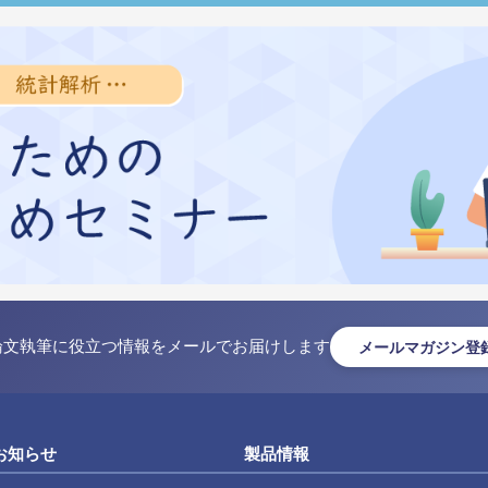
論文執筆に役立つ情報をメールでお届けします
メールマガジン登
お知らせ
製品情報