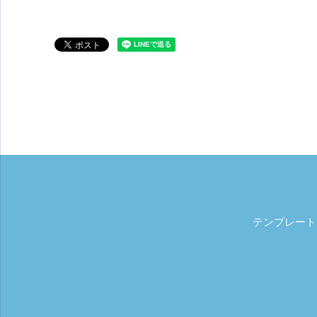
テンプレート