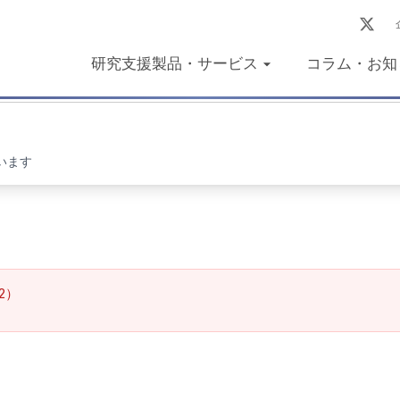
研究支援製品・サービス
コラム・お知
います
2）