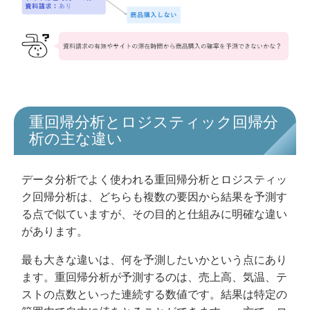
重回帰分析とロジスティック回帰分
析の主な違い
データ分析でよく使われる重回帰分析とロジスティッ
ク回帰分析は、どちらも複数の要因から結果を予測す
る点で似ていますが、その目的と仕組みに明確な違い
があります。
最も大きな違いは、何を予測したいかという点にあり
ます。重回帰分析が予測するのは、売上高、気温、テ
ストの点数といった連続する数値です。結果は特定の