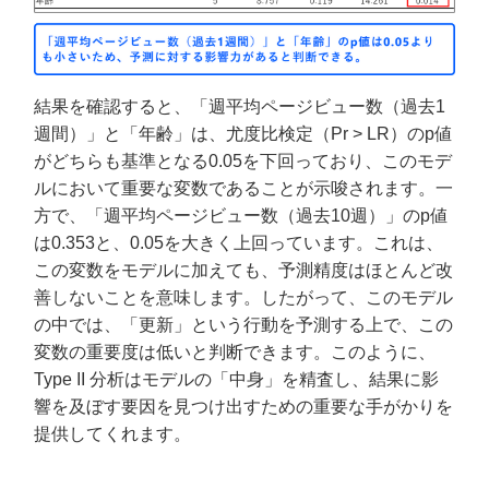
結果を確認すると、「週平均ページビュー数（過去1
週間）」と「年齢」は、尤度比検定（Pr > LR）のp値
がどちらも基準となる0.05を下回っており、このモデ
ルにおいて重要な変数であることが示唆されます。一
方で、「週平均ページビュー数（過去10週）」のp値
は0.353と、0.05を大きく上回っています。これは、
この変数をモデルに加えても、予測精度はほとんど改
善しないことを意味します。したがって、このモデル
の中では、「更新」という行動を予測する上で、この
変数の重要度は低いと判断できます。このように、
Type II 分析はモデルの「中身」を精査し、結果に影
響を及ぼす要因を見つけ出すための重要な手がかりを
提供してくれます。