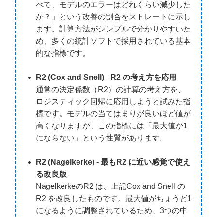
べて、モデルのエラーはどれくらい減少した
か？」という改善の割合をストレートに示し
ます。計算方法がシンプルで分かりやすいた
め、多くの統計ソフトで採用されている基本
的な指標です。
R2 (Cox and Snell) - R2 の考え方を応用
通常の決定係数（R2）の計算の考え方を、
ロジスティック回帰に応用しようと試みた指
標です。モデルの当てはまりが良いほど値が
高くなりますが、この指標には「最大値が1
にならない」という性質があります。
R2 (Nagelkerke) - 最もR2 に近い感覚で使え
る改良版
NagelkerkeのR2 は、上記Cox and Snell の
R2 を改良したものです。最大値がちょうど1
になるように調整されているため、3つの中