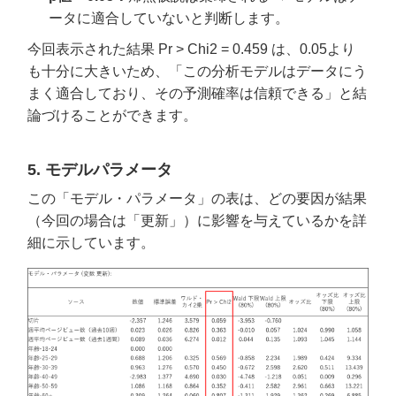
ータに適合していないと判断します。
今回表示された結果 Pr > Chi2 = 0.459 は、0.05より
も十分に大きいため、「この分析モデルはデータにう
まく適合しており、その予測確率は信頼できる」と結
論づけることができます。
5. モデルパラメータ
この「モデル・パラメータ」の表は、どの要因が結果
（今回の場合は「更新」）に影響を与えているかを詳
細に示しています。