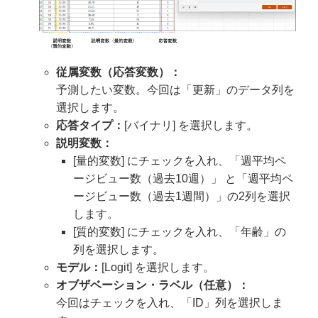
従属変数（応答変数）：
予測したい変数。今回は「更新」のデータ列を
選択します。
応答タイプ：
[バイナリ] を選択します。
説明変数：
[量的変数] にチェックを入れ、「週平均ペ
ージビュー数（過去10週）」 と「週平均ペ
ージビュー数（過去1週間）」の2列を選択
します。
[質的変数] にチェックを入れ、「年齢」の
列を選択します。
モデル：
[Logit] を選択します。
オブザベーション・ラベル（任意）：
今回はチェックを入れ、「ID」列を選択しま