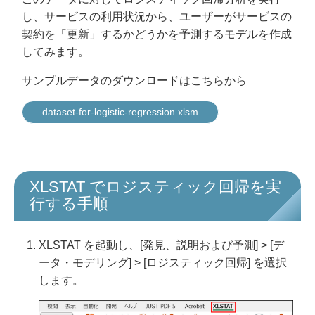
し、サービスの利用状況から、ユーザーがサービスの
契約を「更新」するかどうかを予測するモデルを作成
してみます。
サンプルデータのダウンロードはこちらから
dataset-for-logistic-regression.xlsm
XLSTAT でロジスティック回帰を実
行する手順
XLSTAT を起動し、[発見、説明および予測] > [デ
ータ・モデリング] > [ロジスティック回帰] を選択
します。