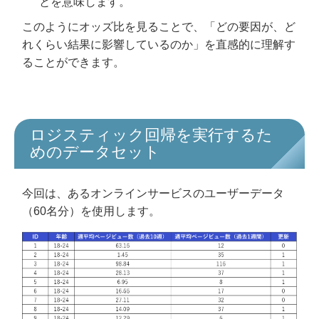
とを意味します。
このようにオッズ比を見ることで、「どの要因が、ど
れくらい結果に影響しているのか」を直感的に理解す
ることができます。
ロジスティック回帰を実行するた
めのデータセット
今回は、あるオンラインサービスのユーザーデータ
（60名分）を使用します。