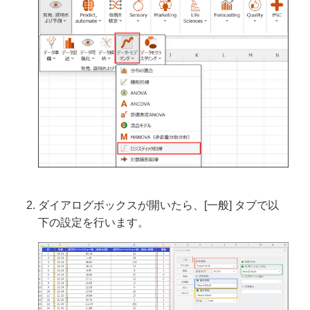
ダイアログボックスが開いたら、[一般] タブで以
下の設定を行います。