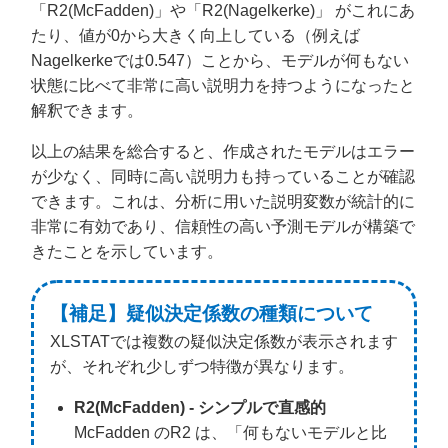
「R2(McFadden)」や「R2(Nagelkerke)」 がこれにあ
たり、値が0から大きく向上している（例えば
Nagelkerkeでは0.547）ことから、モデルが何もない
状態に比べて非常に高い説明力を持つようになったと
解釈できます。
以上の結果を総合すると、作成されたモデルはエラー
が少なく、同時に高い説明力も持っていることが確認
できます。これは、分析に用いた説明変数が統計的に
非常に有効であり、信頼性の高い予測モデルが構築で
きたことを示しています。
【補足】疑似決定係数の種類について
XLSTATでは複数の疑似決定係数が表示されます
が、それぞれ少しずつ特徴が異なります。
R2(McFadden) - シンプルで直感的
McFadden のR2 は、「何もないモデルと比