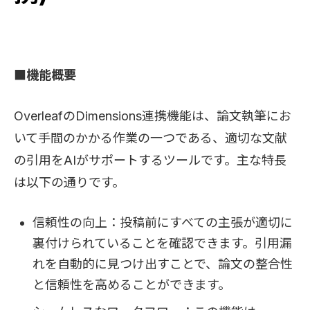
■機能概要
OverleafのDimensions連携機能は、論文執筆にお
いて手間のかかる作業の一つである、適切な文献
の引用をAIがサポートするツールです。主な特長
は以下の通りです。
信頼性の向上：投稿前にすべての主張が適切に
裏付けられていることを確認できます。引用漏
れを自動的に見つけ出すことで、論文の整合性
と信頼性を高めることができます。