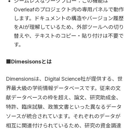
シームレスなワークフロー：この機能は
Overleafのプロジェクト内の専用パネルで動作
します。ドキュメントの構造やバージョン履歴
をAIが理解しているため、外部ツールへの切り
替えや、テキストのコピー・貼り付けは不要で
す。
■Dimesisonsとは
Dimensionsは、Digital Science社が提供する、世
界最大級の学術情報データベースです。従来の文
献データベースの枠を超え、論文、研究助成金、
特許、臨床試験、政策文書といった異なるデータ
ソースが統合されています。それぞれのデータが
相互に関連付けられているため、研究の資金調達