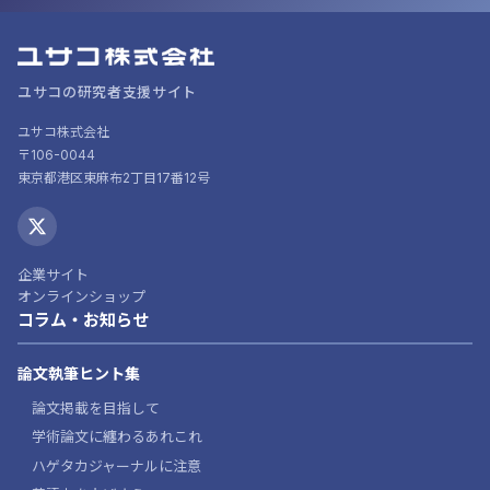
ユサコの研究者支援サイト
ユサコ株式会社
〒106-0044
東京都港区東麻布2丁目17番12号
企業サイト
オンラインショップ
コラム・お知らせ
論文執筆ヒント集
論文掲載を目指して
学術論文に纏わるあれこれ
ハゲタカジャーナルに注意