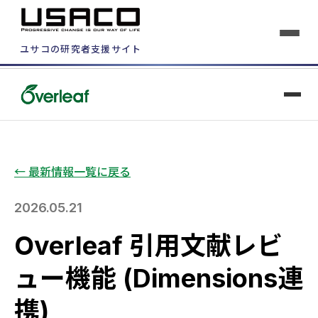
ユサコの研究者支援サイト
← 最新情報一覧に戻る
2026.05.21
Overleaf 引用文献レビ
ュー機能 (Dimensions連
携)