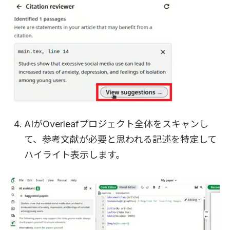
AIがOverleafプロジェクト全体をスキャンし
て、参考文献が必要と思われる記述を特定して
ハイライト表示します。