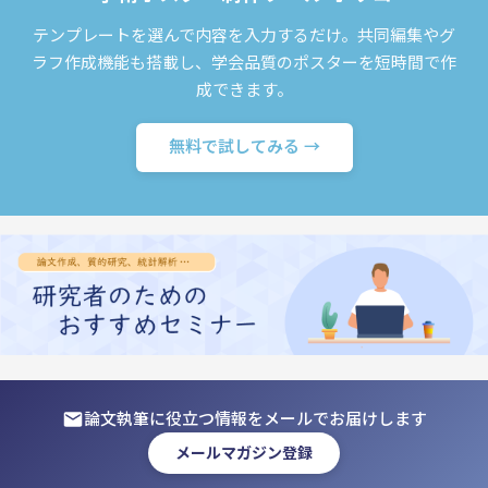
テンプレートを選んで内容を入力するだけ。共同編集やグ
ラフ作成機能も搭載し、学会品質のポスターを短時間で作
成できます。
無料で試してみる →
論文執筆に役立つ情報をメールでお届けします
メールマガジン登録