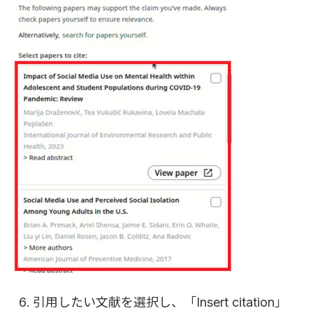
引用したい文献を選択し、「Insert citation」