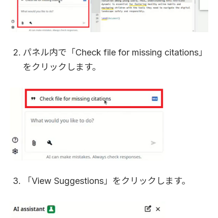
パネル内で「Check file for missing citations」
をクリックします。
「View Suggestions」をクリックします。