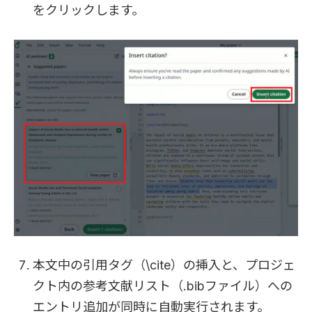
をクリックします。
本文中の引用タグ（\cite）の挿入と、プロジェ
クト内の参考文献リスト（.bibファイル）への
エントリ追加が同時に自動実行されます。