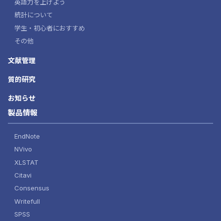
英語力を上げよう
統計について
学生・初心者におすすめ
その他
文献管理
質的研究
お知らせ
製品情報
EndNote
NVivo
XLSTAT
Citavi
Consensus
Writefull
SPSS