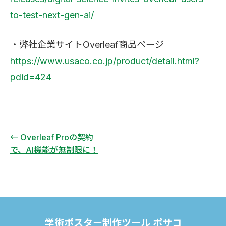
to-test-next-gen-ai/
・弊社企業サイトOverleaf商品ページ
https://www.usaco.co.jp/product/detail.html?
pdid=424
← Overleaf Proの契約
で、AI機能が無制限に！
学術ポスター制作ツール ポサコ