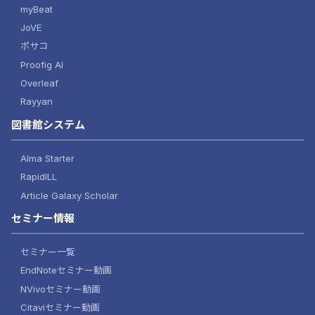
myBeat
JoVE
ポサコ
Proofig AI
Overleaf
Rayyan
図書館システム
Alma Starter
RapidILL
Article Galaxy Scholar
セミナー情報
セミナー一覧
EndNoteセミナー動画
NVivoセミナー動画
Citaviセミナー動画