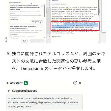
独自に開発されたアルゴリズムが、周囲のテキ
ストの文脈に合致した関連性の高い参考文献
を、Dimensionsのデータから提案します。