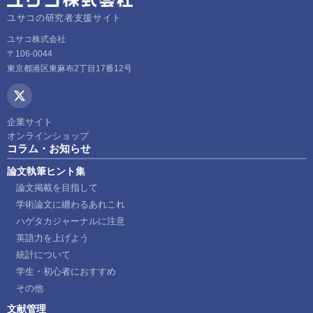
ユサコの研究者支援サイト
ユサコ株式会社
〒106-0044
東京都港区東麻布2丁目17番12号
企業サイト
オンラインショップ
コラム・お知らせ
論文執筆ヒント集
論文掲載を目指して
学術論文に纏わるあれこれ
ハゲタカジャーナルに注意
英語力を上げよう
統計について
学生・初心者におすすめ
その他
文献管理