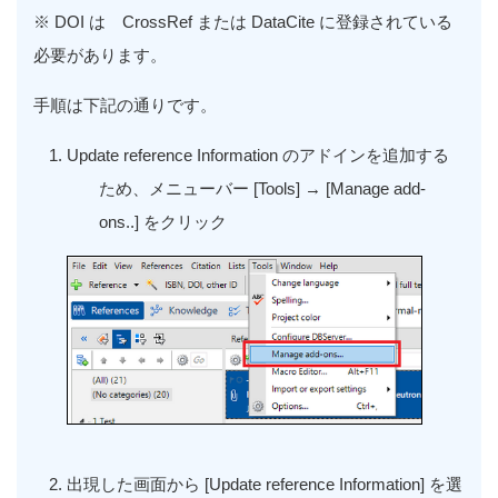
※ DOI は CrossRef または DataCite に登録されている
必要があります。
手順は下記の通りです。
Update reference Information
のアドインを追加する
ため、メニューバー
[Tools]
→
[Manage add-
ons..]
をクリック
出現した画面から
[Update reference Information]
を選