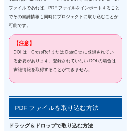
ファイルであれば、PDF ファイルをインポートすること
でその書誌情報も同時にプロジェクトに取り込むことが
可能です。
【注意】
DOI は CrossRef または DataCite に登録されてい
る必要があります。登録されていない DOI の場合は
書誌情報を取得することができません。
PDF ファイルを取り込む方法
ドラッグ＆ドロップで取り込む方法