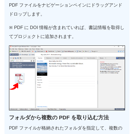
PDF
ファイルをナビゲーションペインにドラッグアンド
ドロップします。
※ PDF
に
DOI
情報が含まれていれば、書誌情報を取得し
てプロジェクトに追加されます。
フォルダから複数の PDF を取り込む方法
PDF
ファイルが格納されたフォルダを指定して、複数の