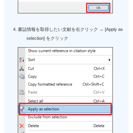
書誌情報を取得したい文献を右クリック →
[Apply as
selection]
をクリック