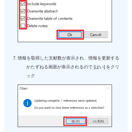
情報を取得した文献数が表示され、情報を更新する
かたずねる画面が表示されるので
[
はい
]
をクリ
ック