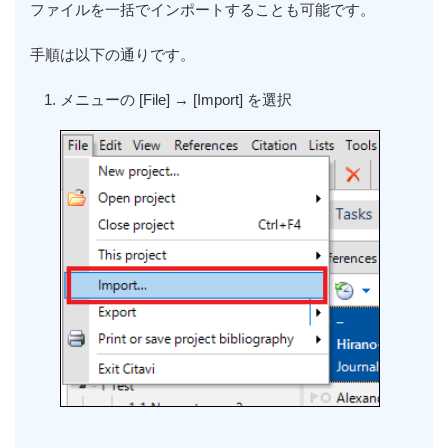
ファイルを一括でインポートすることも可能です。
手順は以下の通りです。
メニューの
[File] → [Import]
を選択