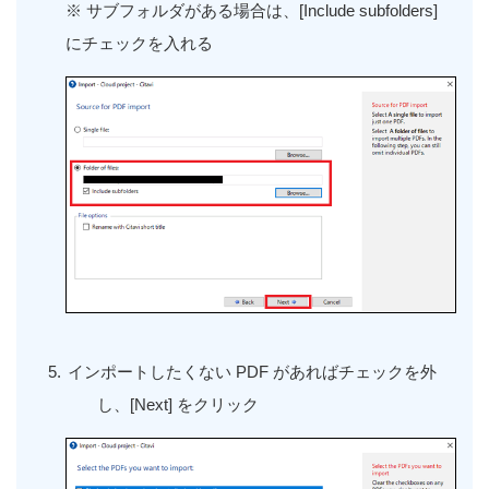
※ サブフォルダがある場合は、
[Include subfolders]
にチェックを入れる
インポートしたくない
PDF
があればチェックを外
し、
[Next]
をクリック