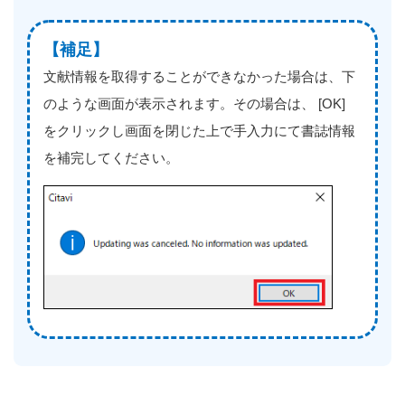
【補足】
文献情報を取得することができなかった場合は、下
のような画面が表示されます。その場合は、 [OK]
をクリックし画面を閉じた上で手入力にて書誌情報
を補完してください。