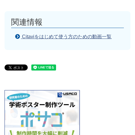
関連情報
Citaviをはじめて使う方のための動画一覧