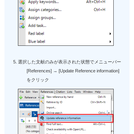
選択した文献のみが表示された状態でメニューバー
[References]
→
[Update Reference information]
をクリック