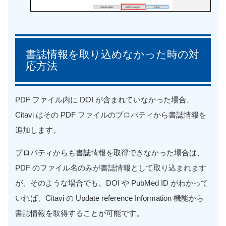
書誌情報を取り込めなかった時の対
応方法
PDF ファイル内に DOI が含まれていなかった場合、
Citavi はその PDF ファイルのプロパティから書誌情報を
追加します。
プロパティからも書誌情報を取得できなかった場合は、
PDF のファイル名のみが書誌情報として取り込まれます
が、そのような場合でも、DOI
や
PubMed ID
がわかって
いれば、
Citavi
の
Update reference Information
機能から
書誌情報を取得することが可能です。