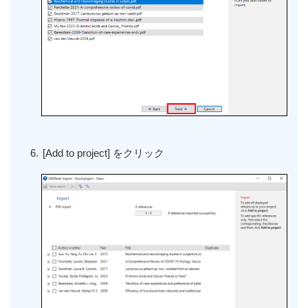
[Add to project]
をクリック