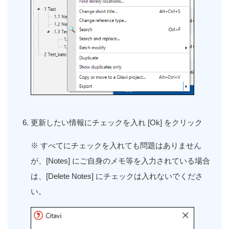
更新したい情報にチェックを入れ
[Ok]
をクリック
※ すべてにチェックを入れても問題はありません
が、
[Notes]
にご自身のメモ等を入力されている場合
は、
[Delete Notes]
にチェックは入れないでくださ
い。