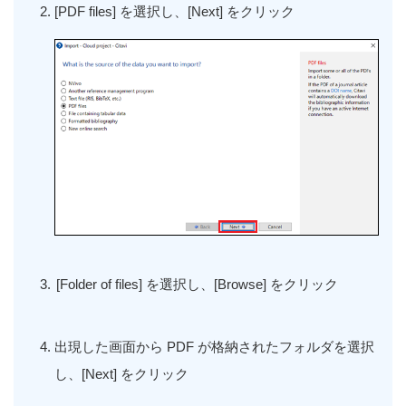
[PDF files]
を選択し、
[Next]
をクリック
[Folder of files] を選択し
、
[Browse] をクリック
出現した画面から PDF が格納されたフォルダを選択
し、[Next] をクリック