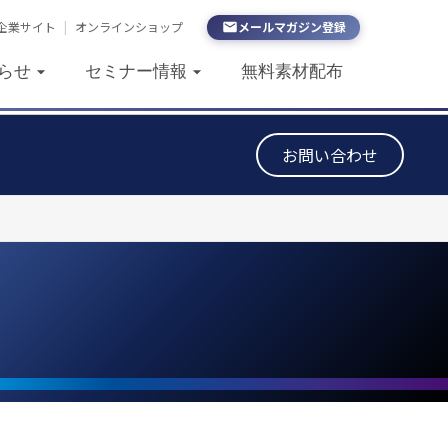
企業サイト
|
オンラインショップ
メールマガジン登録
らせ
セミナー情報
無料素材配布
お問い合わせ