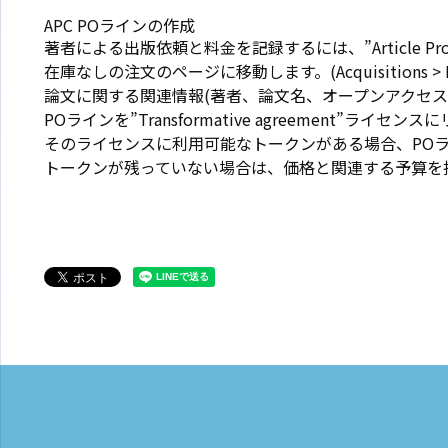
APC POラインの作成
著者による出版依頼と料金を記録するには、”Article Proces
在庫なしの注文のページに移動します。(Acquisitions > Purchase
論文に関する関連情報(著者、論文名、オープンアクセ
POラインを”Transformative agreement”ライセ
そのライセンスに利用可能なトークンがある場合、POライン
トークンが残っていない場合は、価格と関連する予算を