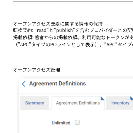
オープンアクセス要素に関する情報の保持
転換契約: "read"と"publish"を含むプロバイダーとの契
掲載依頼: 著者からの掲載依頼。利用可能なトークンがある場合、
（"APC"タイプのPOラインとして表示）。“APC”タ
オープンアクセス管理