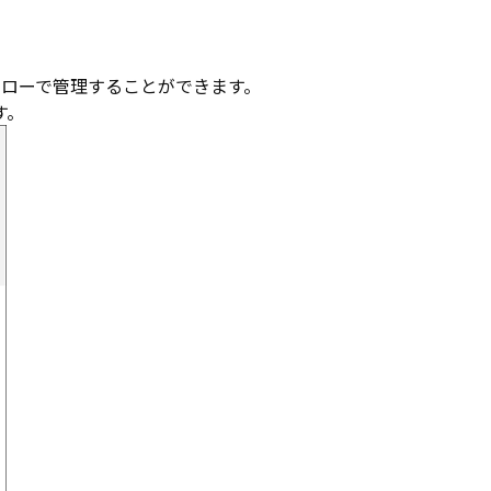
フローで管理することができます。
す。