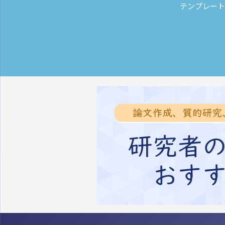
テンプレート