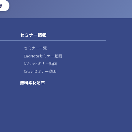
録
セミナー情報
セミナー一覧
EndNoteセミナー動画
NVivoセミナー動画
Citaviセミナー動画
無料素材配布