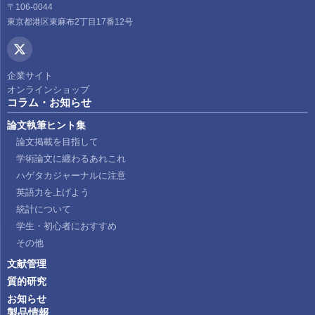
〒106-0044
東京都港区東麻布2丁目17番12号
企業サイト
オンラインショップ
コラム・お知らせ
論文執筆ヒント集
論文掲載を目指して
学術論文に纏わるあれこれ
ハゲタカジャーナルに注意
英語力を上げよう
統計について
学生・初心者におすすめ
その他
文献管理
質的研究
お知らせ
製品情報