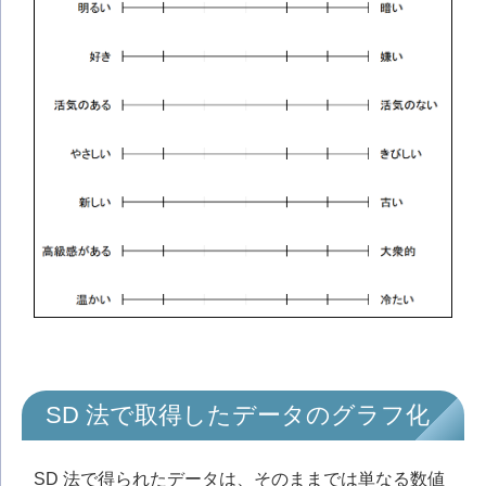
SD 法で取得したデータのグラフ化
SD 法で得られたデータは、そのままでは単なる数値