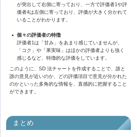
が突出して右側に寄っており、一方で評価者1や評
価者4は左側に寄っており、評価が大きく分かれて
いることがわかります。
個々の評価者の特徴
評価者1は「甘み」をあまり感じていませんが、
「コク」や「果実味」はほかの評価者よりも強く
感じるなど、特徴的な評価をしています。
このように、SD 法チャートを作成することで、誰と
誰の意見が近いのか、どの評価項目で意見が分かれた
のかといった多角的な情報を、直感的に把握すること
ができます。
まとめ