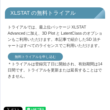
XLSTAT の無料トライアル
トライアルでは、最上位パッケージ XLSTAT
Advanced に加え、3D Plot と LatentClass のオプショ
ンもご利用いただけます。本記事で紹介したSD 法チ
ャートはすべてのライセンスでご利用いただけます。
無料トライアルを申し込む
＊トライアルは登録完了日に開始され、有効期間は14
日間です。トライアルを更新または延長することはで
きません。