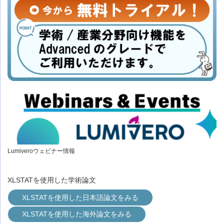
Lumiveroウェビナー情報
XLSTATを使用した学術論文
XLSTATを使用した日本語論文をみる
XLSTATを使用した海外論文をみる