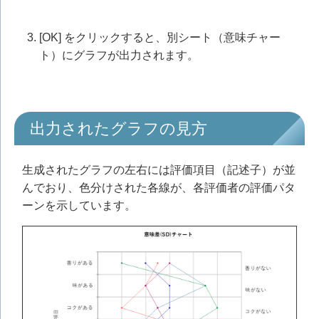
[OK] をクリックすると、別シート（意味チャー
ト）にグラフが出力されます。
出力されたグラフの見方
生成されたグラフの左右には評価項目（記述子）が並
んでおり、色分けされた各線が、各評価者の評価パタ
ーンを示しています。