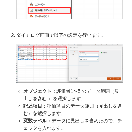
ダイアログ画面で以下の設定を行います。
オブジェクト：
評価者1〜5 のデータ範囲（見
出しを含む ）を選択します。
記述項目：
評価項目のデータ範囲（見出しを含
む）を選択します。
変数ラベル：
データに見出しを含めたので、チ
ェックを入れます。