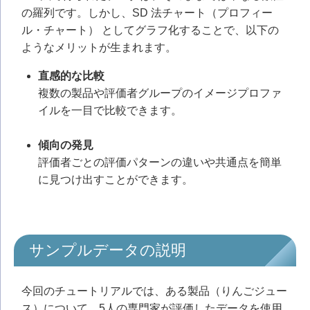
の羅列です。しかし、SD 法チャート（プロフィー
ル・チャート） としてグラフ化することで、以下の
ようなメリットが生まれます。
直感的な比較
複数の製品や評価者グループのイメージプロファ
イルを一目で比較できます。
傾向の発見
評価者ごとの評価パターンの違いや共通点を簡単
に見つけ出すことができます。
サンプルデータの説明
今回のチュートリアルでは、ある製品（りんごジュー
ス）について、5人の専門家が評価したデータを使用