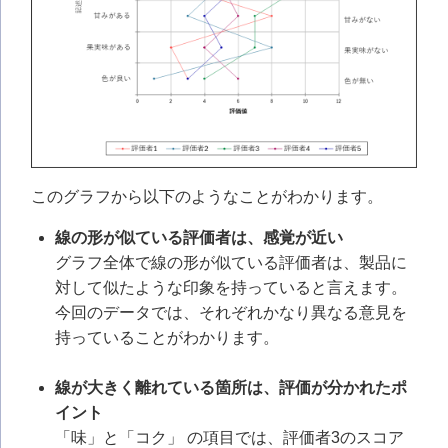
このグラフから以下のようなことがわかります。
線の形が似ている評価者は、感覚が近い
グラフ全体で線の形が似ている評価者は、製品に
対して似たような印象を持っていると言えます。
今回のデータでは、それぞれかなり異なる意見を
持っていることがわかります。
線が大きく離れている箇所は、評価が分かれたポ
イント
「味」と「コク」 の項目では、評価者3のスコア