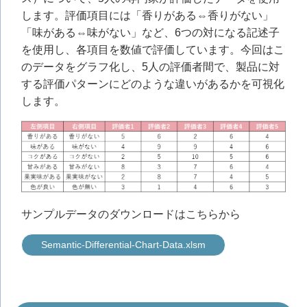
します。評価項目には「香りがある⇔香りがない」
「味がある⇔味がない」など、6つの対になる記述子
を使用し、各項目を数値で評価しています。今回はこ
のデータをグラフ化し、5人の評価者間で、製品に対
する評価パターンにどのような違いがあるかを可視化
します。
サンプルデータのダウンロードはこちらから
Semantic-Differential-Chart-Data.xlsm