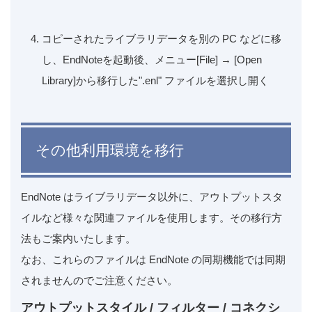
コピーされたライブラリデータを別の PC などに移
し、EndNoteを起動後、メニュー[File] → [Open
Library]から移行した".enl" ファイルを選択し開く
その他利用環境を移行
EndNote はライブラリデータ以外に、アウトプットスタ
イルなど様々な関連ファイルを使用します。その移行方
法もご案内いたします。
なお、これらのファイルは EndNote の同期機能では同期
されませんのでご注意ください。
アウトプットスタイル / フィルター / コネクシ