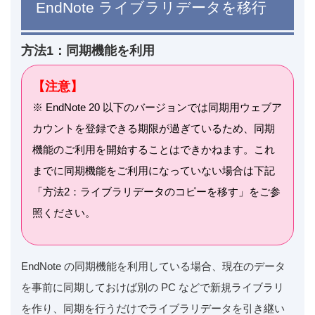
EndNote ライブラリデータを移行
方法1：同期機能を利用
【注意】
※ EndNote 20 以下のバージョンでは同期用ウェブア
カウントを登録できる期限が過ぎているため、同期
機能のご利用を開始することはできかねます。これ
までに同期機能をご利用になっていない場合は下記
「方法2：ライブラリデータのコピーを移す」をご参
照ください。
EndNote の同期機能を利用している場合、現在のデータ
を事前に同期しておけば別の PC などで新規ライブラリ
を作り、同期を行うだけでライブラリデータを引き継い