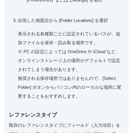
出現した画面左から [Folder Locations] を選択
表示される各種類ごとに設定されているパスが、追
加ファイルを保存・読み取る場所です。
※ PC の設定によっては OneDrive や iCloud など、
オンラインストレージ上の場所がデフォルトで設定
されてしまう場合があります。
推奨される保存場所ではありませんので、[Select
Folder] ボタンからパソコン内のローカルな場所に変
更することをおすすめします。
レファレンスタイプ
既存のレファレンスタイプにフィールド（入力項目）を