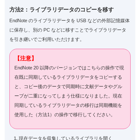
方法2：ライブラリデータのコピーを移す
EndNote のライブラリデータを USB などの外部記憶媒体
に保存し、別の PC などに移すことでライブラリデータ
を引き継いでご利用いただけます。
【注意】
EndNote 20 以降のバージョンではこちらの操作で現
在既に同期しているライブラリデータをコピーする
と、コピー後のデータで同期時に文献データやグル
ープが二重になってしまう仕様になりました。現在
同期しているライブラリデータの移行は同期機能を
使用した（方法1）の操作で移行してください。
現在データを収集しているライブラリを開く