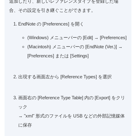
追加したり、新しいレファレンスタイプを登録した場
合、その設定を引き継ぐことができます。
EndNote の [Preferences] を開く
(Windows) メニューバーの [Edit] → [Preferences]
(Macintosh) メニューバーの [EndNote (Ver.)] →
[Preferences] または [Settings]
出現する画面左から [Reference Types] を選択
画面右の [Reference Type Table] 内の [Export] をクリ
ック
→ "xml" 形式のファイルを USB などの外部記憶媒体
に保存