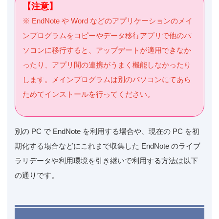
【注意】
※ EndNote や Word などのアプリケーションのメイ
ンプログラムをコピーやデータ移行アプリで他のパ
ソコンに移行すると、アップデートが適用できなか
ったり、アプリ間の連携がうまく機能しなかったり
します。メインプログラムは別のパソコンにてあら
ためてインストールを行ってください。
別の PC で EndNote を利用する場合や、現在の PC を初
期化する場合などにこれまで収集した EndNote のライブ
ラリデータや利用環境を引き継いで利用する方法は以下
の通りです。