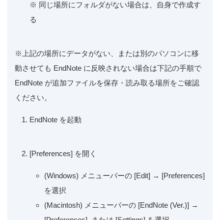
※ 同じ場所にフォルダがない場合は、自身で作成す
る
※上記の場所にデータがない、または別のパソコンに移
動させても EndNote に反映されない場合は下記の手順で
EndNote が追加ファイルを保存・読み取る場所をご確認
ください。
EndNote を起動
[Preferences] を開く
(Windows) メニューバーの [Edit] → [Preferences]
を選択
(Macintosh) メニューバーの [EndNote (Ver.)] →
[Preferences] または [Settings] を選択