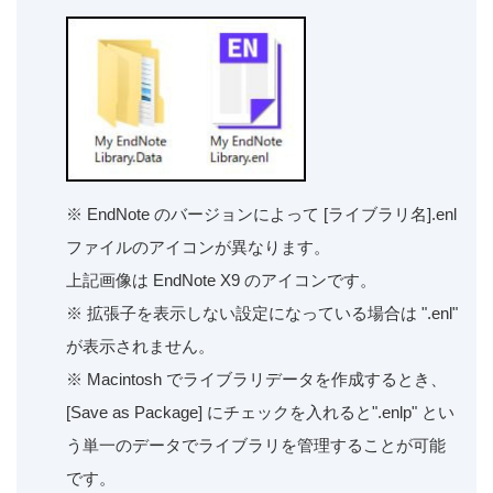
※ EndNote のバージョンによって [ライブラリ名].enl
ファイルのアイコンが異なります。
上記画像は EndNote X9 のアイコンです。
※ 拡張子を表示しない設定になっている場合は ".enl"
が表示されません。
※ Macintosh でライブラリデータを作成するとき、
[Save as Package] にチェックを入れると".enlp" とい
う単一のデータでライブラリを管理することが可能
です。