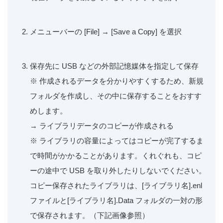
メニューバーの [File] → [Save a Copy] を選択
保存先に USB などの外部記憶媒体を指定して保存
※ 作成されるデータを分かりやすくするため、新規
フォルダを作成し、その中に保存することをおすす
めします。
→ ライブラリデータのコピーが作成される
※ ライブラリの容量によってはコピーが完了するま
で時間がかかることがあります。くれぐれも、コピ
ーの途中で USB を取り外したりしないでください。
コピー保存されたライブラリは、[ライブラリ名].enl
ファイルと[ライブラリ名].Data フォルダの一対の形
で保存されます。（下記画像参照）