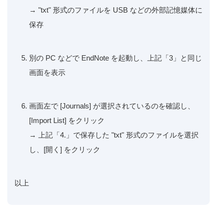
→ "txt" 形式のファイルを USB などの外部記憶媒体に
保存
別の PC などで EndNote を起動し、上記「3」と同じ
画面を表示
画面左で [Journals] が選択されているのを確認し、
[Import List] をクリック
→ 上記「4.」で保存した "txt" 形式のファイルを選択
し、[開く] をクリック
以上