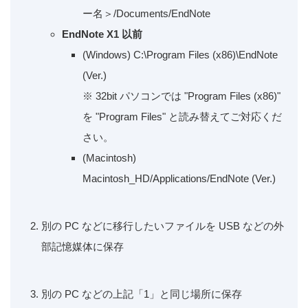
ー名＞/Documents/EndNote
EndNote X1 以前
(Windows) C:\Program Files (x86)\EndNote
(Ver.)
※ 32bit パソコンでは "Program Files (x86)"
を "Program Files" と読み替えてご対応くだ
さい。
(Macintosh)
Macintosh_HD/Applications/EndNote (Ver.)
別の PC などに移行したいファイルを USB などの外
部記憶媒体に保存
別の PC などの上記「1」と同じ場所に保存