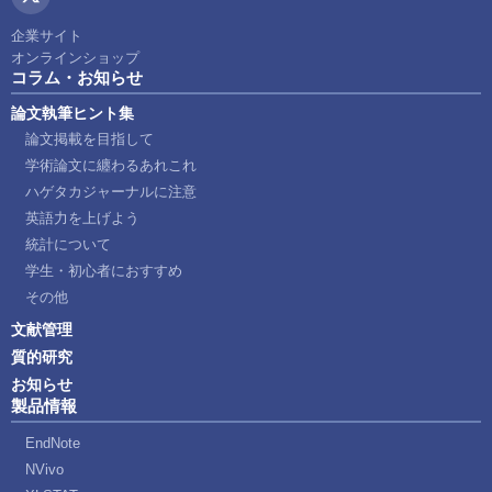
企業サイト
オンラインショップ
コラム・お知らせ
論文執筆ヒント集
論文掲載を目指して
学術論文に纏わるあれこれ
ハゲタカジャーナルに注意
英語力を上げよう
統計について
学生・初心者におすすめ
その他
文献管理
質的研究
お知らせ
製品情報
EndNote
NVivo