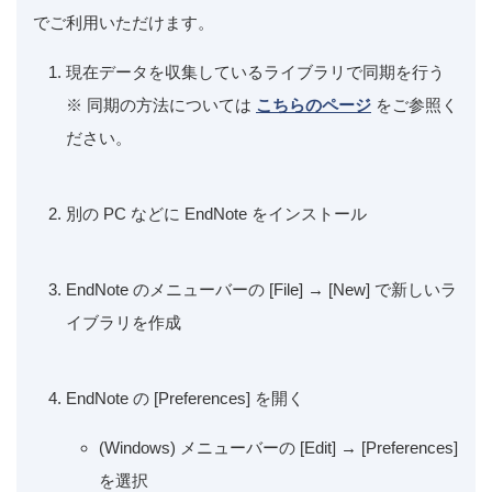
でご利用いただけます。
現在データを収集しているライブラリで同期を行う
※ 同期の方法については
こちらのページ
をご参照く
ださい。
別の PC などに EndNote をインストール
EndNote のメニューバーの [File] → [New] で新しいラ
イブラリを作成
EndNote の [Preferences] を開く
(Windows) メニューバーの [Edit] → [Preferences]
を選択