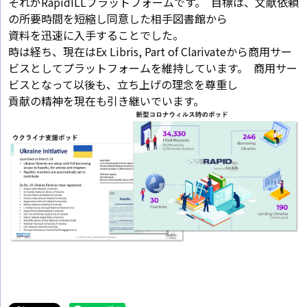
それがRapidILLプラットフォームです。 目標は、文献依頼
の所要時間を短縮し同意した相手図書館から
資料を迅速に入手することでした。
時は経ち、現在はEx Libris, Part of Clarivateから商用サー
ビスとしてプラットフォームを維持しています。 商用サー
ビスとなって以後も、立ち上げの理念を尊重し
貢献の精神を現在も引き継いでいます。