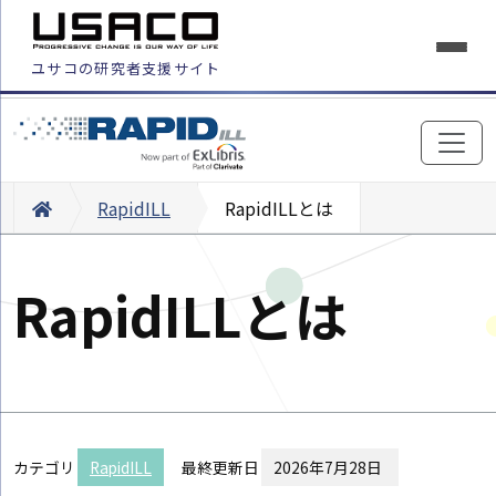
ユサコの研究者支援サイト
RapidILL
RapidILLとは
RapidILLとは
カテゴリ
RapidILL
最終更新日
2026年7月28日