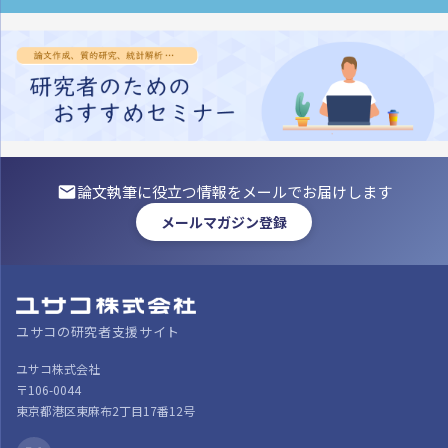
論文執筆に役立つ情報をメールでお届けします
メールマガジン登録
ユサコの研究者支援サイト
ユサコ株式会社
〒106-0044
東京都港区東麻布2丁目17番12号