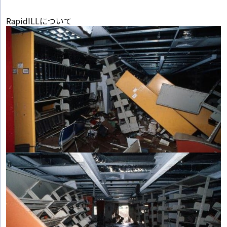
RapidILLについて