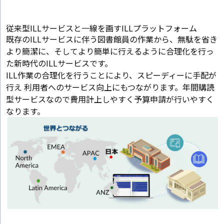
従来型ILLサービスと一線を画すILLプラットフォーム
既存のILLサービスに伴う図書館員の作業から、無駄を省き
より簡潔に、そしてより簡単に行えるように合理化を行っ
た新時代のILLサービスです。
ILL作業の合理化を行うことにより、スピーディーに手配が
行え 利用者へのサービス向上にもつながります。年間購読
型サービスなので費用計上しやすく予算申請が行いやすく
なります。