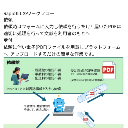
RapidILLのワークフロー
依頼
依頼時はフォームに入力し依頼を行うだけ! 届いたPDFは
適切に処理を行って文献を利用者のもとへ
受付
依頼に伴い電子(PDF)ファイルを用意しプラットフォーム
へ アップロードするだけの簡単な作業です。