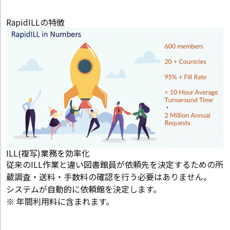
RapidILLの特徴
ILL(複写)業務を効率化
従来のILL作業と違い図書館員が依頼先を決定するための所
蔵調査・送料・手数料の確認を行う必要はありません。
システムが自動的に依頼館を決定します。
※ 年間利用料に含まれます。