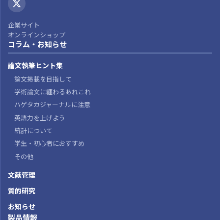
企業サイト
オンラインショップ
コラム・お知らせ
論文執筆ヒント集
論文掲載を目指して
学術論文に纏わるあれこれ
ハゲタカジャーナルに注意
英語力を上げよう
統計について
学生・初心者におすすめ
その他
文献管理
質的研究
お知らせ
製品情報