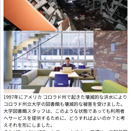
1997年にアメリカ コロラド州で起きた壊滅的な洪水により
コロラド州立大学の図書館も壊滅的な被害を受けました。
大学図書館スタッフは、このような状態であっても利用者
へサービスを提供するために、どうすればよいのか？と考
えそれを形にしました。