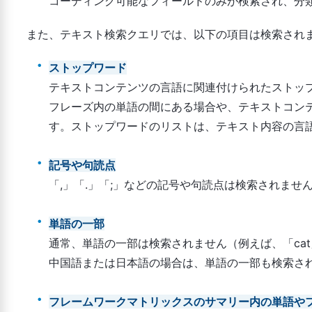
コーディング可能なフィールドのみが検索され、分
また、テキスト検索クエリでは、以下の項目は検索され
ストップワード
テキストコンテンツの言語に関連付けられたストップ
フレーズ内の単語の間にある場合や、テキストコン
す。ストップワードのリストは、テキスト内容の言
記号や句読点
「,」「.」「;」などの記号や句読点は検索されませ
単語の一部
通常、単語の一部は検索されません（例えば、「cat
中国語または日本語の場合は、単語の一部も検索さ
フレームワークマトリックスのサマリー内の単語や