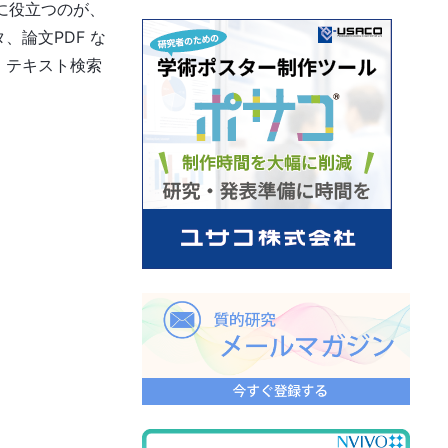
に役立つのが、
論文PDF な
、テキスト検索