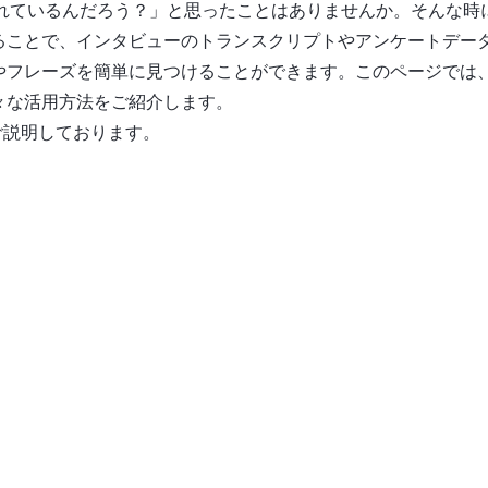
使われているんだろう？」と思ったことはありませんか。そんな時
ことで、インタビューのトランスクリプトやアンケートデータ、
やフレーズを簡単に見つけることができます。このページでは
々な活用方法をご紹介します。
ってご説明しております。