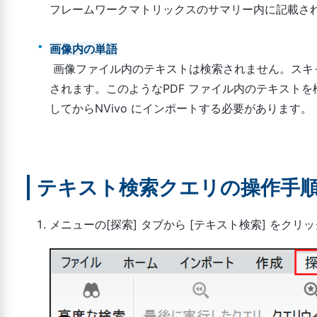
フレームワークマトリックスのサマリー内に記載さ
画像内の単語
画像ファイル内のテキストは検索されません。スキャ
されます。このようなPDF ファイル内のテキスト
してからNVivo にインポートする必要があります。
テキスト検索クエリの操作手
メニューの[探索] タブから [テキスト検索] をクリッ