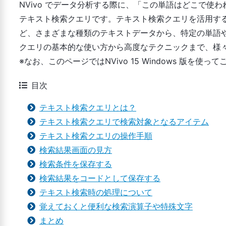
NVivo でデータ分析する際に、「この単語はどこで
テキスト検索クエリです。テキスト検索クエリを活用する
ど、さまざまな種類のテキストデータから、特定の単語
クエリの基本的な使い方から高度なテクニックまで、様
※なお、このページではNVivo 15 Windows 版を使
目次
テキスト検索クエリとは？
テキスト検索クエリで検索対象となるアイテム
テキスト検索クエリの操作手順
検索結果画面の見方
検索条件を保存する
検索結果をコードとして保存する
テキスト検索時の処理について
覚えておくと便利な検索演算子や特殊文字
まとめ