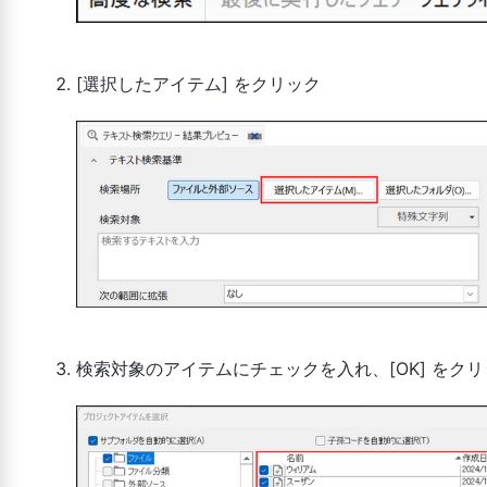
[選択したアイテム] をクリック
検索対象のアイテムにチェックを入れ、[OK] をクリ