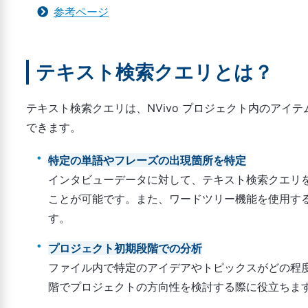
参考ページ
テキスト検索クエリとは？
テキスト検索クエリは、NVivo プロジェクト内のア
できます。
特定の単語やフレーズの出現箇所を特定
インタビューデータに対して、テキスト検索クエリ
ことが可能です。また、ワードツリー機能を使用す
す。
プロジェクト初期段階での分析
ファイル内で特定のアイデアやトピックスがどの程
階でプロジェクトの方向性を検討する際に役立ちま