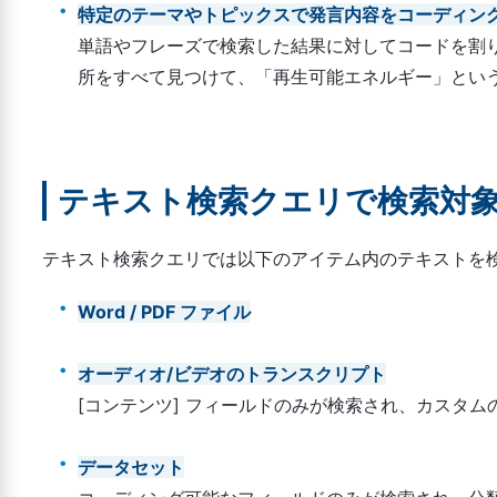
特定のテーマやトピックスで発言内容をコーディン
単語やフレーズで検索した結果に対してコードを割
所をすべて見つけて、「再生可能エネルギー」とい
テキスト検索クエリで検索対
テキスト検索クエリでは以下のアイテム内のテキストを
Word / PDF ファイル
オーディオ/ビデオのトランスクリプト
[コンテンツ] フィールドのみが検索され、カスタ
データセット