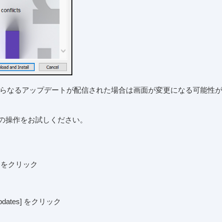
今後さらなるアップデートが配信された場合は画面が変更になる可能性
の操作をお試しください。
es] をクリック
Updates] をクリック