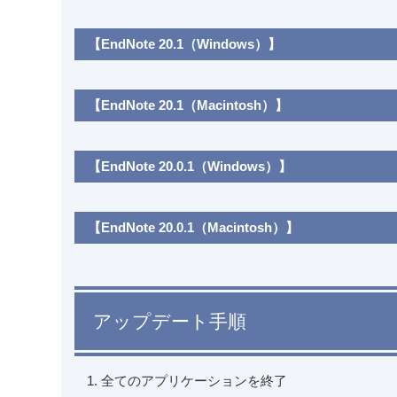
【EndNote 20.1（Windows）】
【EndNote 20.1（Macintosh）】
【EndNote 20.0.1（Windows）】
【EndNote 20.0.1（Macintosh）】
アップデート手順
全てのアプリケーションを終了