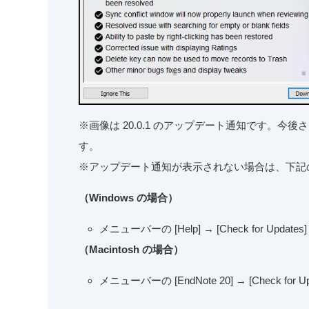
※画像は 20.0.1 のアップデート通知です。
す。
※アップデート通知が表示されない場合は、下記
（Windows の場合）
メニューバーの [Help] → [Check for Updat
（Macintosh の場合）
メニューバーの [EndNote 20] → [Check for 