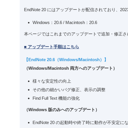
EndNote 20 にはアップデートが配信されており、
Windows：20.6 / Macintosh：20.6
本ページではこれまでのアップデートで追加・修正さ
■ アップデート手順はこちら
【EndNote 20.6（Windows/Macintosh）】
（Windows/Macintosh 両方へのアップデート）
様々な安定性の向上
その他の細かいバグ修正、表示の調整
Find Full Text 機能の強化
（Windows 版のみへのアップデート）
EndNote 20 の起動時や終了時に動作が不安