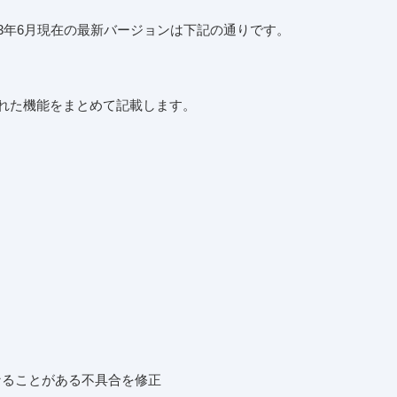
2023年6月現在の最新バージョンは下記の通りです。
れた機能をまとめて記載します。
定になることがある不具合を修正