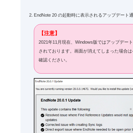
EndNote 20 の起動時に表示されるアップデート通知で [D
【注意】
2021年11月現在、Windows版ではアッ
されております。画面が消えてしまった場合は
確認ください。