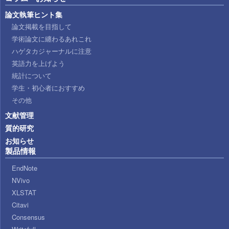
論文執筆ヒント集
論文掲載を目指して
学術論文に纏わるあれこれ
ハゲタカジャーナルに注意
英語力を上げよう
統計について
学生・初心者におすすめ
その他
文献管理
質的研究
お知らせ
製品情報
EndNote
NVivo
XLSTAT
Citavi
Consensus