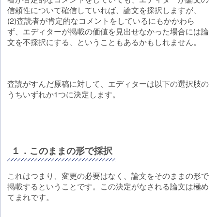
信頼性について確信していれば、論文を採択しますが、
(2)査読者が肯定的なコメントをしているにもかかわら
ず、エディターが掲載の価値を見出せなかった場合には論
文を不採択にする、ということもあるかもしれません。
査読がすんだ原稿に対して、エディターは以下の選択肢の
うちいずれか1つに決定します。
１．このままの形で採択
これはつまり、変更の必要はなく、論文をそのままの形で
掲載するということです。この決定がなされる論文は極め
てまれです。