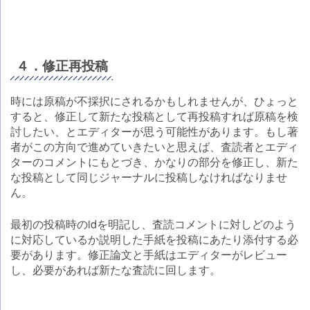
４．修正再投稿
時には原稿が不採択にされるかもしれませんが、ひょっと
すると、修正して新たな投稿として再投稿すれば原稿を検
討したい、とエディターが思う可能性があります。もし著
者がこの方向で進めていきたいと思えば、査読者とエディ
ターのコメントにもとづき、かなりの部分を修正し、新た
な投稿として同じジャーナルに投稿しなければなりませ
ん。
最初の投稿時のidを明記し、査読コメントに対しどのよう
に対応しているか説明した手紙を投稿にあたり添付する必
要があります。修正論文と手紙はエディターがレビュー
し、必要があれば新たな査読に回します。