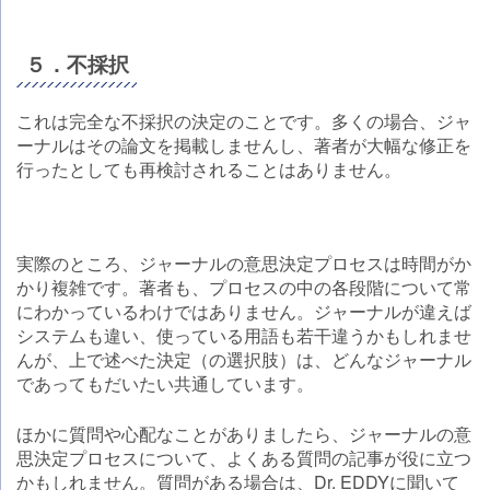
５．不採択
これは完全な不採択の決定のことです。多くの場合、ジャ
ーナルはその論文を掲載しませんし、著者が大幅な修正を
行ったとしても再検討されることはありません。
実際のところ、ジャーナルの意思決定プロセスは時間がか
かり複雑です。著者も、プロセスの中の各段階について常
にわかっているわけではありません。ジャーナルが違えば
システムも違い、使っている用語も若干違うかもしれませ
んが、上で述べた決定（の選択肢）は、どんなジャーナル
であってもだいたい共通しています。
ほかに質問や心配なことがありましたら、ジャーナルの意
思決定プロセスについて、よくある質問の記事が役に立つ
かもしれません。質問がある場合は、Dr. EDDYに聞いて