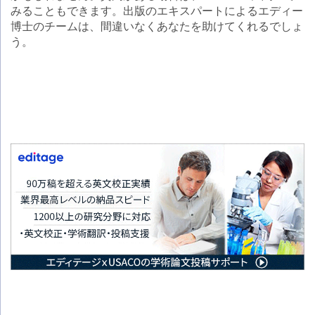
みることもできます。出版のエキスパートによるエディー
博士のチームは、間違いなくあなたを助けてくれるでしょ
う。