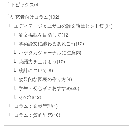
トピックス(4)
研究者向けコラム(102)
エディテージ x ユサコの論文執筆ヒント集(91)
論文掲載を目指して(12)
学術論文に纏わるあれこれ(12)
ハゲタカジャーナルに注意(3)
英語力を上げよう(10)
統計について(8)
効果的な図表の作り方(4)
学生・初心者におすすめ(26)
その他(12)
コラム：文献管理(1)
コラム：質的研究(10)