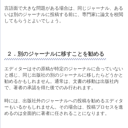
言語面で大きな問題がある場合は、同じジャーナル、ある
いは別のジャーナルに投稿する前に、専門家に論文を校閲
してもらうとよいでしょう。
２．別のジャーナルに移すことを勧める
エディターはその原稿が特定のジャーナルに合っていない
と感じ、同じ出版社の別のジャーナルに移したらどうかと
勧めるかもしれません。通常は、文書の移動は出版社内
で、著者の承認を得た後でのみ行われます。
時には、出版社外のジャーナルへの投稿を勧めるエディタ
ーもいるかもしれません。その場合は、投稿プロセスを進
めるのは全面的に著者に任されることになります。