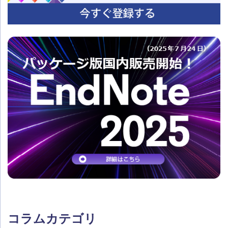
コラムカテゴリ