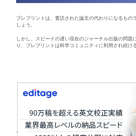
プレプリントは、査読された論文の代わりになるもの
しょう。
しかし、スピードの遅い現在のジャーナル出版の問題
り、プレプリントは科学コミュニティに利用され続け