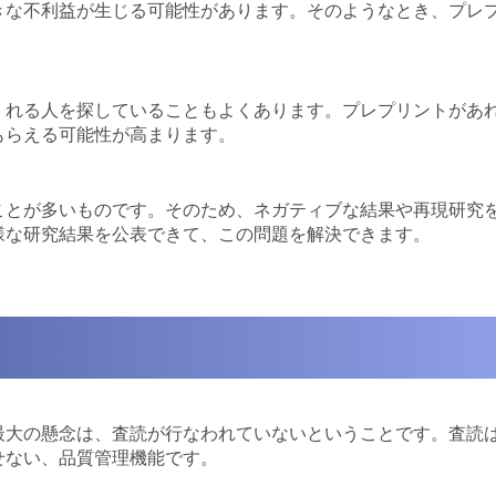
きな不利益が生じる可能性があります。そのようなとき、プレ
くれる人を探していることもよくあります。プレプリントがあ
もらえる可能性が高まります。
ことが多いものです。そのため、ネガティブな結果や再現研究
様な研究結果を公表できて、この問題を解決できます。
最大の懸念は、査読が行なわれていないということです。査読
せない、品質管理機能です。