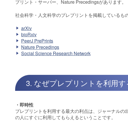
プリント・サーバー、Nature Precedingsがあります。
社会科学・人文科学のプレプリントを掲載しているものにはSocia
arXiv
bioRxiv
PeerJ PrePrints
Nature Precedings
Social Science Research Network
3. なぜプレプリントを利用
・即時性
プレプリントを利用する最大の利点は、ジャーナルの
の人にすぐに利用してもらえるということです。