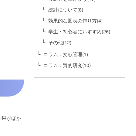
統計について(8)
効果的な図表の作り方(4)
学生・初心者におすすめ(26)
その他(12)
コラム：文献管理(1)
コラム：質的研究(10)
結果がほか