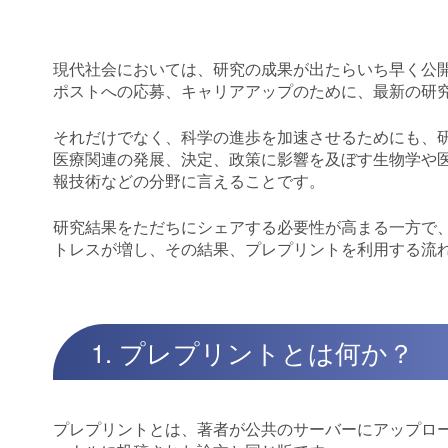
現代社会においては、研究の成果が出たらいち早く公
ポストへの応募、キャリアアップのために、最新の研
それだけでなく、科学の進歩を加速させるためにも、
医療関連の発展、決定、政策に影響を及ぼす生物学や
報技術などの分野に言えることです。
研究結果をただちにシェアする必要性が高まる一方で
トレスが増し、その結果、プレプリントを利用する流
1. プレプリントとは何か？
プレプリントとは、著者が公共のサーバーにアップロ