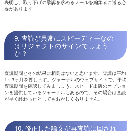
表明し、取り下げの承認を求めるメールを編集者に送る必
要があります。
9. 査読が異常にスピーディーなの
はリジェクトのサインでしょう
か？
査読期間とその結果に相関はないと思います。査読は平均
1～3ヶ月を要します。ジャーナルのウェブサイトで、平均
査読期間を確認してみましょう。スピード出版のオプショ
ンを提供しているジャーナルもあるので、その場合は査読
が早く終わったとしてもおかしくありません。
10. 修正した論文が再査読に回され