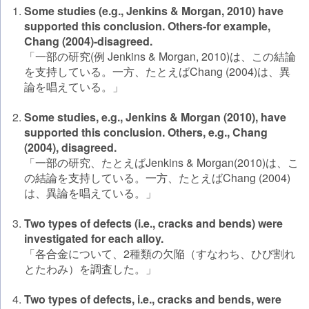
Some studies (e.g., Jenkins & Morgan, 2010) have
supported this conclusion. Others-for example,
Chang (2004)-disagreed.
「一部の研究(例 Jenkins & Morgan, 2010)は、この結論
を支持している。一方、たとえばChang (2004)は、異
論を唱えている。」
Some studies, e.g., Jenkins & Morgan (2010), have
supported this conclusion. Others, e.g., Chang
(2004), disagreed.
「一部の研究、たとえばJenkins & Morgan(2010)は、こ
の結論を支持している。一方、たとえばChang (2004)
は、異論を唱えている。」
Two types of defects (i.e., cracks and bends) were
investigated for each alloy.
「各合金について、2種類の欠陥（すなわち、ひび割れ
とたわみ）を調査した。」
Two types of defects, i.e., cracks and bends, were