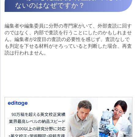
ないのはなぜですか？
編集者や編集委員に分野の専門家がいて、外部査読に回す
のではなく、内部で査読を行うことにしたのかもしれませ
ん。編集者が2度目の査読の必要性を感じず、査読なしで
も判定を下せる材料がそろっていると判断した場合、再査
読は行われません。