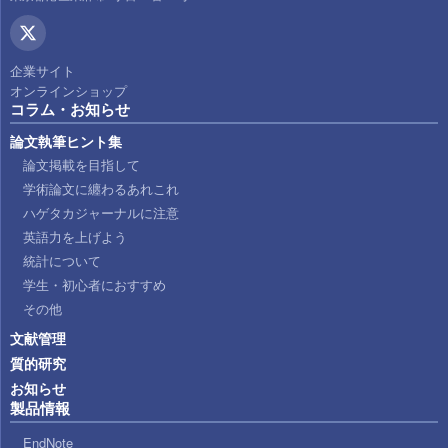
企業サイト
オンラインショップ
コラム・お知らせ
論文執筆ヒント集
論文掲載を目指して
学術論文に纏わるあれこれ
ハゲタカジャーナルに注意
英語力を上げよう
統計について
学生・初心者におすすめ
その他
文献管理
質的研究
お知らせ
製品情報
EndNote