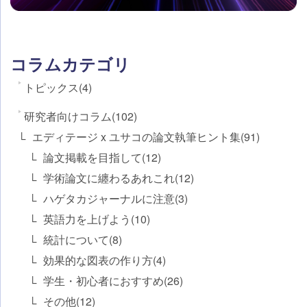
コラムカテゴリ
トピックス(4)
研究者向けコラム(102)
エディテージ x ユサコの論文執筆ヒント集(91)
論文掲載を目指して(12)
学術論文に纏わるあれこれ(12)
ハゲタカジャーナルに注意(3)
英語力を上げよう(10)
統計について(8)
効果的な図表の作り方(4)
学生・初心者におすすめ(26)
その他(12)