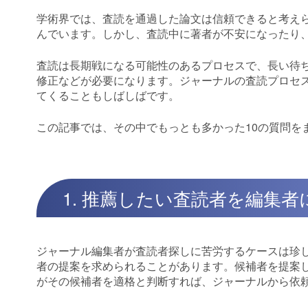
学術界では、査読を通過した論文は信頼できると考え
んでいます。しかし、査読中に著者が不安になったり
査読は長期戦になる可能性のあるプロセスで、長い待
修正などが必要になります。ジャーナルの査読プロセ
てくることもしばしばです。
この記事では、その中でもっとも多かった10の質問を
1. 推薦したい査読者を編集
ジャーナル編集者が査読者探しに苦労するケースは珍
者の提案を求められることがあります。候補者を提案
がその候補者を適格と判断すれば、ジャーナルから依