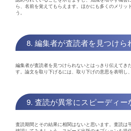
ら、名前を覚えてもらえます。ほかにも多くのメリッ
う。
8. 編集者が査読者を見つけ
編集者が査読者を見つけられないとはっきり伝えてき
す。論文を取り下げるには、取り下げの意思を表明し
9. 査読が異常にスピーディ
査読期間とその結果に相関はないと思います。査読は平
確認してみましょう。スピード出版のオプションを提