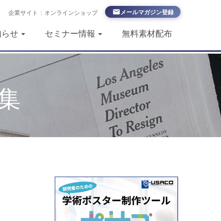
メールマガジン登録
企業サイト
|
オンラインショップ
知らせ
セミナー情報
無料素材配布
集