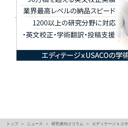
トップ
ニュース
研究者向けコラム
エディテージ x 