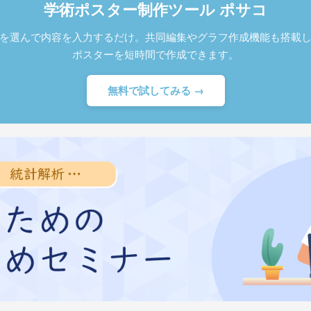
学術ポスター制作ツール ポサコ
を選んで内容を入力するだけ。共同編集やグラフ作成機能も搭載
ポスターを短時間で作成できます。
無料で試してみる →