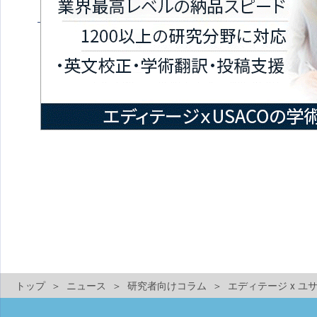
トップ
ニュース
研究者向けコラム
エディテージ x 