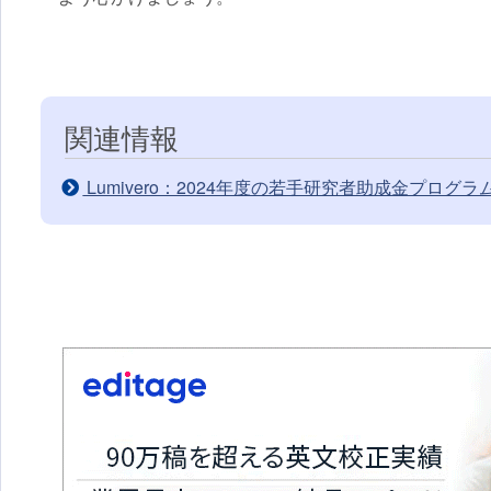
関連情報
Lumivero：2024年度の若手研究者助成金プログ