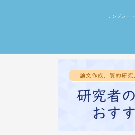
テンプレート