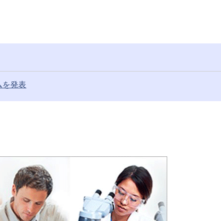
ラムを発表