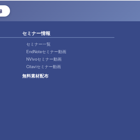
録
セミナー情報
セミナー一覧
EndNoteセミナー動画
NVivoセミナー動画
Citaviセミナー動画
無料素材配布