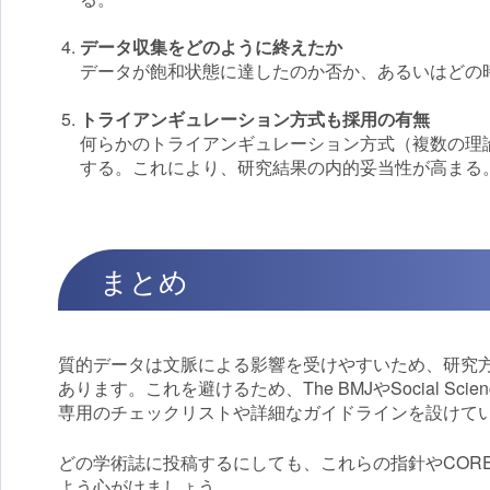
データ収集をどのように終えたか
データが飽和状態に達したのか否か、あるいはどの
トライアンギュレーション方式も採用の有無
何らかのトライアンギュレーション方式（複数の理
する。これにより、研究結果の内的妥当性が高まる
まとめ
質的データは文脈による影響を受けやすいため、研究
あります。これを避けるため、The BMJやSocial Sci
専用のチェックリストや詳細なガイドラインを設けて
どの学術誌に投稿するにしても、これらの指針やCOR
よう心がけましょう。