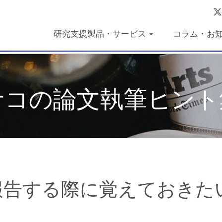
研究支援製品・サービス
コラム・お
ユサコの論文執筆ヒント
を報告する際に覚えておきた