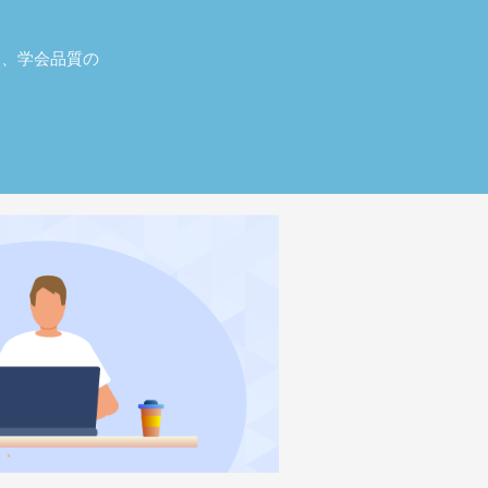
し、学会品質の