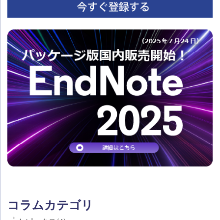
コラムカテゴリ