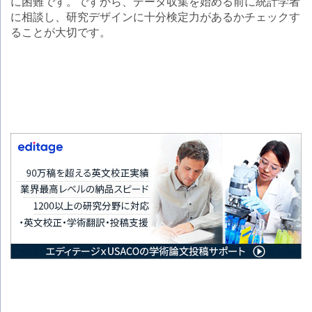
に困難です。ですから、データ収集を始める前に統計学者
に相談し、研究デザインに十分検定力があるかチェックす
ることが大切です。