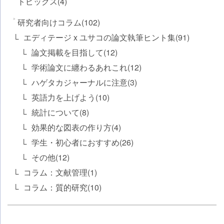
トピックス(4)
研究者向けコラム(102)
エディテージ x ユサコの論文執筆ヒント集(91)
論文掲載を目指して(12)
学術論文に纏わるあれこれ(12)
ハゲタカジャーナルに注意(3)
英語力を上げよう(10)
統計について(8)
効果的な図表の作り方(4)
学生・初心者におすすめ(26)
その他(12)
コラム：文献管理(1)
コラム：質的研究(10)