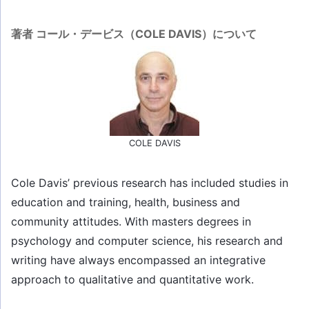
著者 コール・デービス（COLE DAVIS）について
COLE DAVIS
Cole Davis’ previous research has included studies in
education and training, health, business and
community attitudes. With masters degrees in
psychology and computer science, his research and
writing have always encompassed an integrative
approach to qualitative and quantitative work.