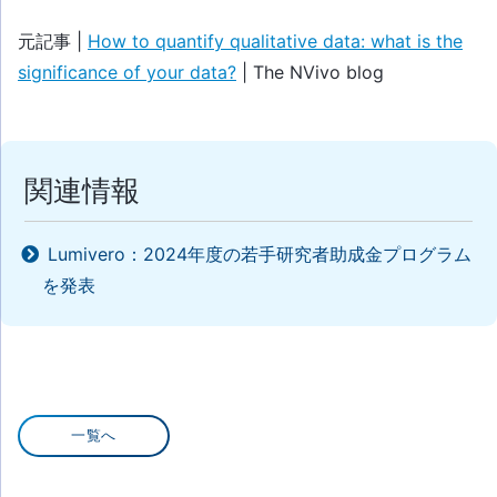
元記事 |
How to quantify qualitative data: what is the
significance of your data?
| The NVivo blog
関連情報
Lumivero：2024年度の若手研究者助成金プログラム
を発表
一覧へ