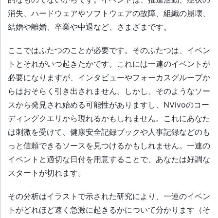
消失、ハードウェアやソフトウェアの故障、組織の崩壊、
結婚や離婚、卒業や中退など、さまざまです。
ここではふたつのことが必要です。そのふたつは、イベン
トとそれがいつ起きたかです。これには一連のイベントが
必要になりますが、インタビューやフォーカスグループか
らはおそらく引き出されません。しかし、そのようなソー
スから発見され始める可能性がありますし、NVivoのコー
ディングクエリから現れるかもしれません。これにあなた
は刺激を受けて、健康安全記録ブックや人事記録などのも
っと信頼できるソースを見つけるかもしれません。一連の
イベントと適切な日付を用意することで、あなたは好調な
スタートが切れます。
その分析はイラストで示された研究により、一連のイベン
トがどれほど速く急激に起きるかについて分かります（そ