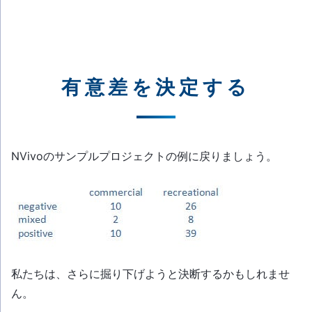
有意差を決定する
NVivoのサンプルプロジェクトの例に戻りましょう。
私たちは、さらに掘り下げようと決断するかもしれませ
ん。