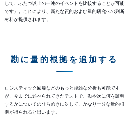
して、ふたつ以上の一連のイベントを比較することが可能
です）。これにより、新たな質的および量的研究への判断
材料が提供されます。
勘に量的根拠を追加する
ロジスティック回帰などのもっと複雑な分析も可能です
が、今までに述べられてきたテストで、勘や次に何を証明
するかについてのひらめきに対して、かなり十分な量的根
拠が得られると思います。