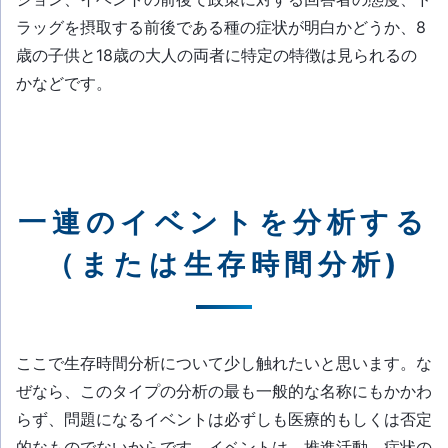
ラッグを摂取する前後である種の症状が明白かどうか、8
歳の子供と18歳の大人の両者に特定の特徴は見られるの
かなどです。
一連のイベントを分析する
（または生存時間分析)
ここで生存時間分析について少し触れたいと思います。な
ぜなら、このタイプの分析の最も一般的な名称にもかかわ
らず、問題になるイベントは必ずしも医療的もしくは否定
的なものでないからです。イベントは、推進活動、症状の