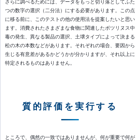
さらに調べるためには、データをもっと切り落としてふた
つの数字の選択（二分法）にする必要があります。この点
に移る前に、このテストの他の使用法を提案したいと思い
ます。消費されたさまざまな食物に関連したボツリヌス中
毒の発生、異なる製品の選択、土壌タイプによって決まる
松の木の本数などがあります。それぞれの場合、要因から
生じる有意差があるかどうかが分かりますが、それ以上に
特定されるものはありません。
質的評価を実行する
ところで、偶然の一致ではありませんが、何が重要で何が