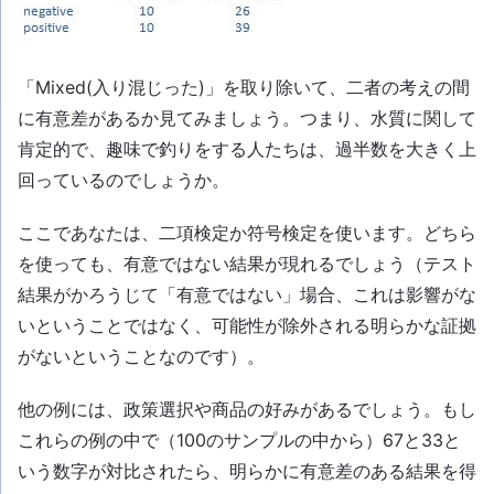
「Mixed(入り混じった)」を取り除いて、二者の考えの間
に有意差があるか見てみましょう。つまり、水質に関して
肯定的で、趣味で釣りをする人たちは、過半数を大きく上
回っているのでしょうか。
ここであなたは、二項検定か符号検定を使います。どちら
を使っても、有意ではない結果が現れるでしょう（テスト
結果がかろうじて「有意ではない」場合、これは影響がな
いということではなく、可能性が除外される明らかな証拠
がないということなのです）。
他の例には、政策選択や商品の好みがあるでしょう。もし
これらの例の中で（100のサンプルの中から）67と33と
いう数字が対比されたら、明らかに有意差のある結果を得