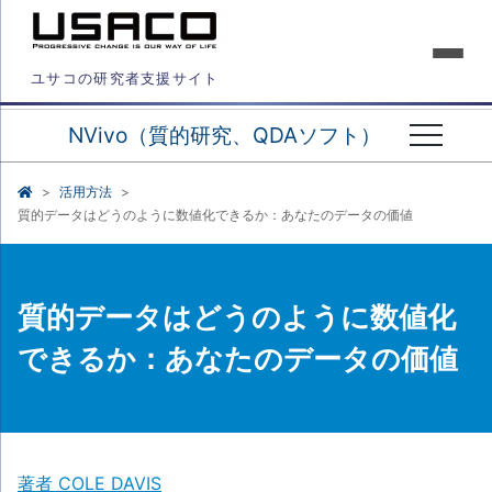
ユサコの研究者支援サイト
NVivo（質的研究、QDAソフト）
活用方法
質的データはどうのように数値化できるか：あなたのデータの価値
質的データはどうのように数値化
できるか：あなたのデータの価値
著者 COLE DAVIS