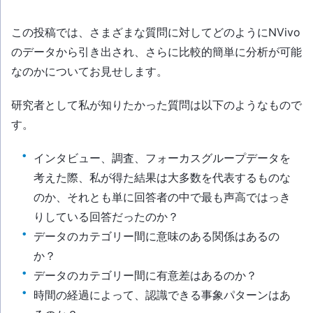
この投稿では、さまざまな質問に対してどのようにNVivo
のデータから引き出され、さらに比較的簡単に分析が可能
なのかについてお見せします。
研究者として私が知りたかった質問は以下のようなもので
す。
インタビュー、調査、フォーカスグループデータを
考えた際、私が得た結果は大多数を代表するものな
のか、それとも単に回答者の中で最も声高ではっき
りしている回答だったのか？
データのカテゴリー間に意味のある関係はあるの
か？
データのカテゴリー間に有意差はあるのか？
時間の経過によって、認識できる事象パターンはあ