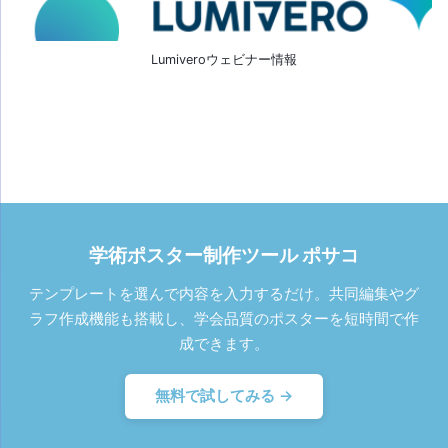
Lumiveroウェビナー情報
学術ポスター制作ツール ポサコ
テンプレートを選んで内容を入力するだけ。共同編集やグ
ラフ作成機能も搭載し、学会品質のポスターを短時間で作
成できます。
無料で試してみる →