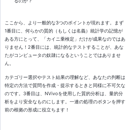
るのか？
ここから、より一般的な3つのポイントが現れます。まず
1番目に、何らかの質的（もしくは名義）統計学の記憶が
ある方にとって、「カイニ乗検定」だけが成果なのではあ
りません！2番目には、統計的なテストすることが、あな
たがコンピュータの奴隷になるということではありませ
ん。
カテゴリー選択やテスト結果の理解など、あなたの判断は
特定の方法で質問を作成・提示するときと同様に不可欠な
のです。3番目は、NVivoを使用した質的分析は、量的分
析をより安全なものにします。一連の処理のボタンを押す
前の根拠の形成に役立ちます！