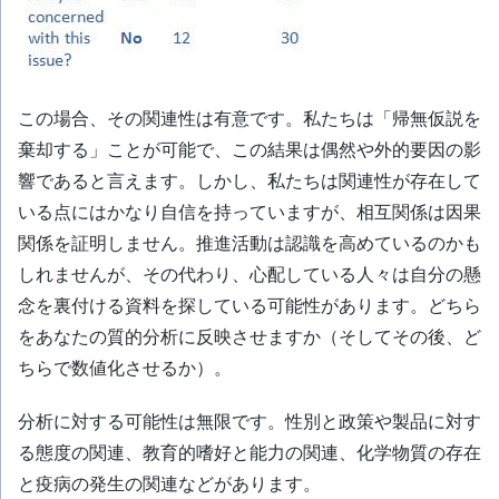
この場合、その関連性は有意です。私たちは「帰無仮説を
棄却する」ことが可能で、この結果は偶然や外的要因の影
響であると言えます。しかし、私たちは関連性が存在して
いる点にはかなり自信を持っていますが、相互関係は因果
関係を証明しません。推進活動は認識を高めているのかも
しれませんが、その代わり、心配している人々は自分の懸
念を裏付ける資料を探している可能性があります。どちら
をあなたの質的分析に反映させますか（そしてその後、ど
ちらで数値化させるか）。
分析に対する可能性は無限です。性別と政策や製品に対す
る態度の関連、教育的嗜好と能力の関連、化学物質の存在
と疫病の発生の関連などがあります。