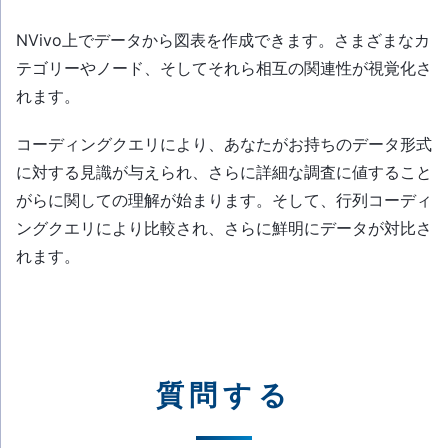
NVivo上でデータから図表を作成できます。さまざまなカ
テゴリーやノード、そしてそれら相互の関連性が視覚化さ
れます。
コーディングクエリにより、あなたがお持ちのデータ形式
に対する見識が与えられ、さらに詳細な調査に値すること
がらに関しての理解が始まります。そして、行列コーディ
ングクエリにより比較され、さらに鮮明にデータが対比さ
れます。
質問する