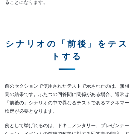
ることになります。
シナリオの「前後」をテス
トする
前のセクションで使用されたテストで示されたのは、無相
関の結果です。ふたつの回答間に関係がある場合、通常は
「前後の」シナリオの中で異なるテストであるマクネマー
検定が必要となります。
例として挙げれるのは、ドキュメンタリー、プレゼンテー
ション、イベントの前後で政策に対する回答者の態度、ド