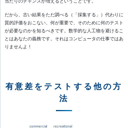
当たりのチャンスが増えるということです。
だから、古い結果をただ調べる（「採集する」）代わりに
質的評価をおこない、何が重要で、そのために何のテスト
が必要なのかを知るべきです。数学的な人工物を避けるこ
とはあなたの義務です。それはコンピュータの仕事ではあ
りませんよ！
有意差をテストする他の方
法