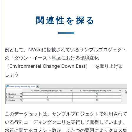
関連性を探る
例として、NVivoに搭載されているサンプルプロジェクト
の「ダウン・イースト地区における環境変化
（Environmental Change Down East）」を取り上げま
しょう
このデータセットは、サンプルプロジェクトで利用されて
いる行列コーディングクエリを実行して取得しています。
水質に関するコメント数が、ふたつの要因によりクロス集