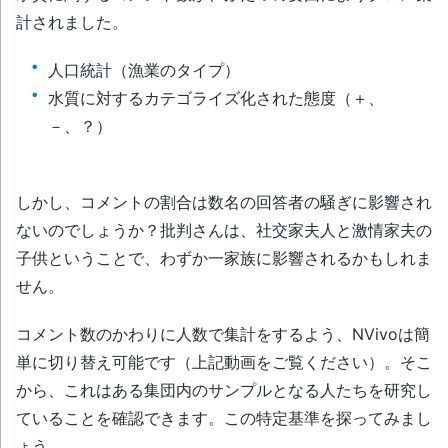
計されました。
人口統計（漁業のタイプ）
水質に対するカテゴライズ化された態度（＋、
－、？）
しかし、コメントの割合は数名の回答者の騒ぎに影響され
ないのでしょうか？批判さんは、社交家夫人と激情家夫の
子供ということで、わずか一家族に影響されるかもしれま
せん。
コメント数のかわりに人数で集計をするよう、NVivoは簡
単に切り替え可能です（上記動画をご覧ください）。そこ
から、これはある集団内のサンプルとなる人たちを研究し
ていることを確認できます。この特定基準を探ってみまし
ょう。