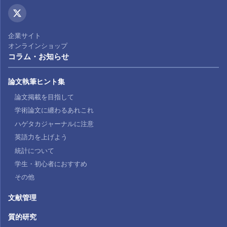
企業サイト
オンラインショップ
コラム・お知らせ
論文執筆ヒント集
論文掲載を目指して
学術論文に纏わるあれこれ
ハゲタカジャーナルに注意
英語力を上げよう
統計について
学生・初心者におすすめ
その他
文献管理
質的研究