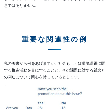
意ではありません。
重要な関連性の例
私の著書から例をあげますが、社会もしくは環境課題に関
する推進活動を目にすることと、その課題に対する懸念と
の関連について関心を持っているとします。