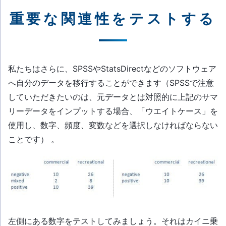
重要な関連性をテストする
私たちはさらに、SPSSやStatsDirectなどのソフトウェア
へ自分のデータを移行することができます（SPSSで注意
していただきたいのは、元データとは対照的に上記のサマ
リーデータをインプットする場合、「ウエイトケース」を
使用し、数字、頻度、変数などを選択しなければならない
ことです） 。
左側にある数字をテストしてみましょう。それはカイニ乗