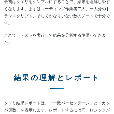
最初はクエリをシンプルにすることで、結果を理解しやす
くなります。まずはコーディング作業者二人、一人分のト
ランスクリプト、そしてかなり少ない数のノードで十分で
す。
これで、テストを実行して結果を分析する準備ができまし
た。
結果の理解とレポート
クエリ結果レポートは、「一致パーセンテージ」と「カッ
パ係数」を表示します。レポートするには同一ロジックが