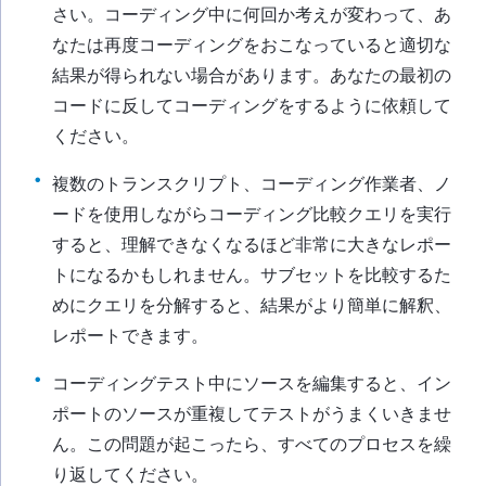
さい。コーディング中に何回か考えが変わって、あ
なたは再度コーディングをおこなっていると適切な
結果が得られない場合があります。あなたの最初の
コードに反してコーディングをするように依頼して
ください。
複数のトランスクリプト、コーディング作業者、ノ
ードを使用しながらコーディング比較クエリを実行
すると、理解できなくなるほど非常に大きなレポー
トになるかもしれません。サブセットを比較するた
めにクエリを分解すると、結果がより簡単に解釈、
レポートできます。
コーディングテスト中にソースを編集すると、イン
ポートのソースが重複してテストがうまくいきませ
ん。この問題が起こったら、すべてのプロセスを繰
り返してください。