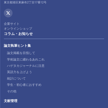
東京都港区東麻布2丁目17番12号
企業サイト
オンラインショップ
コラム・お知らせ
論文執筆ヒント集
論文掲載を目指して
学術論文に纏わるあれこれ
ハゲタカジャーナルに注意
英語力を上げよう
統計について
学生・初心者におすすめ
その他
文献管理