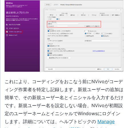
これにより、コーディングをおこなう前にNVivoがコーデ
ィング作業者を特定し記録します。新規ユーザーの追加は
簡単で、その新規ユーザー名とイニシャルを入力するだけ
です。新規ユーザー名を設定しない場合、NVivoが初期設
定のユーザーネームとイニシャルでWindowsにログイン
します。詳細については、ヘルプトピックの
Manage