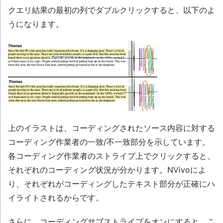
クエリ結果の最初の列でダブルクリックすると、以下のよ
うになります。
上のイラストは、コーディングされたソース内容に対する
コーディング作業者の一致/不一致部分を示しています。
各コーディング作業者のストライプ上でクリックすると、
それぞれのコーディング状況が分かります。NVivoによ
り、それぞれがコーディングしたテキスト部分が正確にハ
イライトされるからです。
さらに、コーディングサブストライプをオンにすると、こ