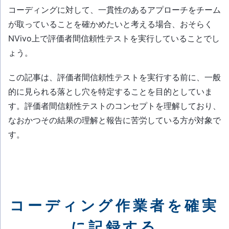
コーディングに対して、一貫性のあるアプローチをチーム
が取っていることを確かめたいと考える場合、おそらく
NVivo上で評価者間信頼性テストを実行していることでし
ょう。
この記事は、評価者間信頼性テストを実行する前に、一般
的に見られる落とし穴を特定することを目的としていま
す。評価者間信頼性テストのコンセプトを理解しており、
なおかつその結果の理解と報告に苦労している方が対象で
す。
コーディング作業者を確実
に記録する