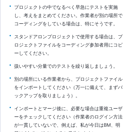
プロジェクトの中でなるべく早急にテストを実施
し、考えをまとめてください。作業者が別の場所で
コーディングをしている場合は、特にそうです。
スタンドアロンプロジェクトで使用する場合は、プ
ロジェクトファイルをコーディング参加者用にコピ
ーしてください。
扱いやすい分量でのテストを繰り返しましょう。
別の場所にいる作業者から、プロジェクトファイル
をインポートしてください（万一に備えて、まずバ
ックアップを取りましょう）。
インポートとマージ後に、必要な場合は重複ユーザ
ーをチェックしてください（作業者のログイン方法
が一貫していないで、例えば、私が今日はBM、明