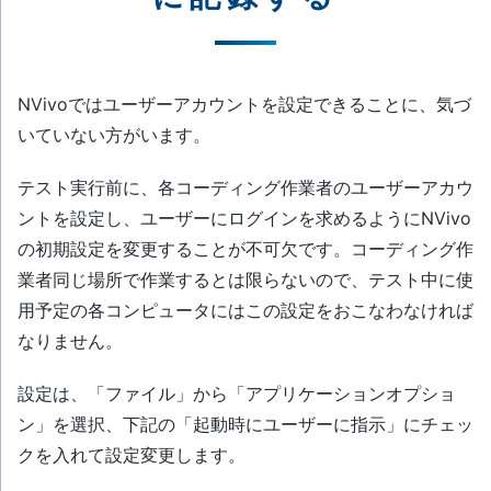
NVivoではユーザーアカウントを設定できることに、気づ
いていない方がいます。
テスト実行前に、各コーディング作業者のユーザーアカウ
ントを設定し、ユーザーにログインを求めるようにNVivo
の初期設定を変更することが不可欠です。コーディング作
業者同じ場所で作業するとは限らないので、テスト中に使
用予定の各コンピュータにはこの設定をおこなわなければ
なりません。
設定は、「ファイル」から「アプリケーションオプショ
ン」を選択、下記の「起動時にユーザーに指示」にチェッ
クを入れて設定変更します。