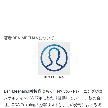
著者 BEN MEEHANについて
BEN MEEHAN
Ben Meehanは教授職にあり、NVivoのトレーニングやコ
ンサルティングを17年にわたり提供しています。彼の会
社、QDA Trainingの顧客リストは、この分野における彼