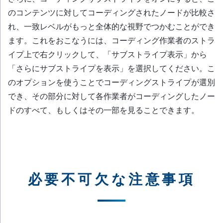
のコンテンツに対してコーディングされたノードが比較さ
れ、一致レベルがもっと全体的な視野でつかむことができ
ます。これをおこなうには、コーディング作業者のストラ
イプ上で右クリックして、「サブストライプ表示」から
「さらにサブストライプを表示」を選択してください。こ
のオプションを使うことでコーディングストライプが選別
でき、その部分に対して各作業者がコーディングしたノー
ドのすべて、もしくはその一部を見ることできます。
必要不可欠な注意事項