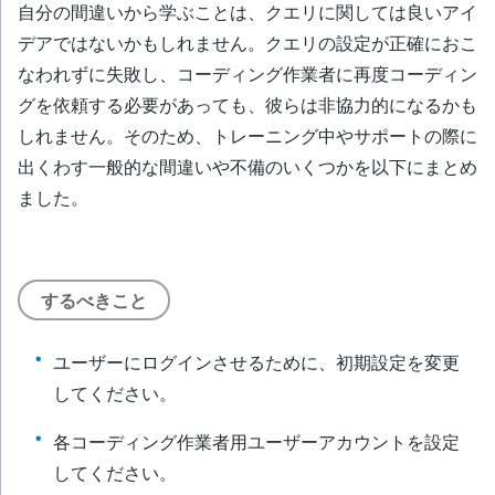
自分の間違いから学ぶことは、クエリに関しては良いアイ
デアではないかもしれません。クエリの設定が正確におこ
なわれずに失敗し、コーディング作業者に再度コーディン
グを依頼する必要があっても、彼らは非協力的になるかも
しれません。そのため、トレーニング中やサポートの際に
出くわす一般的な間違いや不備のいくつかを以下にまとめ
ました。
するべきこと
ユーザーにログインさせるために、初期設定を変更
してください。
各コーディング作業者用ユーザーアカウントを設定
してください。