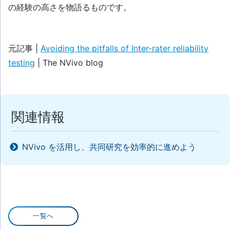
の経験の高さを物語るものです。
元記事 |
Avoiding the pitfalls of Inter-rater reliability
testing
| The NVivo blog
関連情報
NVivo を活用し、共同研究を効率的に進めよう
一覧へ