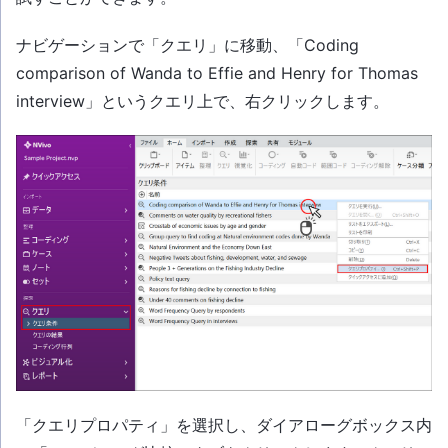
ナビゲーションで「クエリ」に移動、「Coding
comparison of Wanda to Effie and Henry for Thomas
interview」というクエリ上で、右クリックします。
「クエリプロパティ」を選択し、ダイアローグボックス内