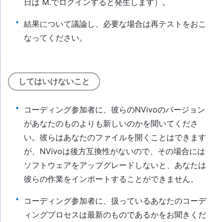
日は M.でログインすると発生します）。
結果について議論し、必要な場合は再テストをおこ
なってください。
してはいけないこと
コーディング参加者に、彼らのNVivoのバージョン
があなたのものよりも新しいのかを聞いてくださ
い。彼らはあなたのファイルを開くことはできます
が、NVivoは後方互換性がないので、その場合には
ソフトウェアをアップグレードしないと、あなたは
彼らの作業をインポートすることができません。
コーディング参加者に、扱っているあなたのコーデ
ィングプロセスは最新のものであるかをお聞きくだ