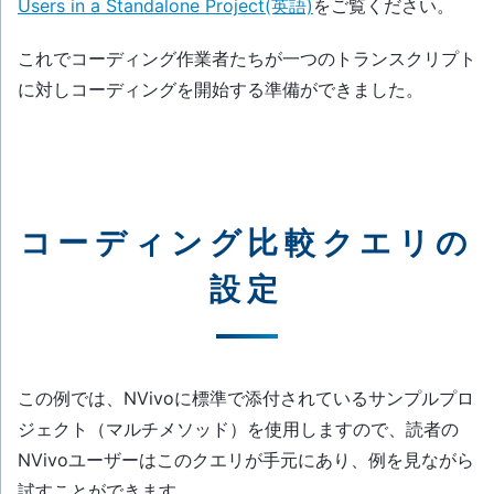
Users in a Standalone Project(英語)
をご覧ください。
これでコーディング作業者たちが一つのトランスクリプト
に対しコーディングを開始する準備ができました。
コーディング比較クエリの
設定
この例では、NVivoに標準で添付されているサンプルプロ
ジェクト（マルチメソッド）を使用しますので、読者の
NVivoユーザーはこのクエリが手元にあり、例を見ながら
試すことができます。