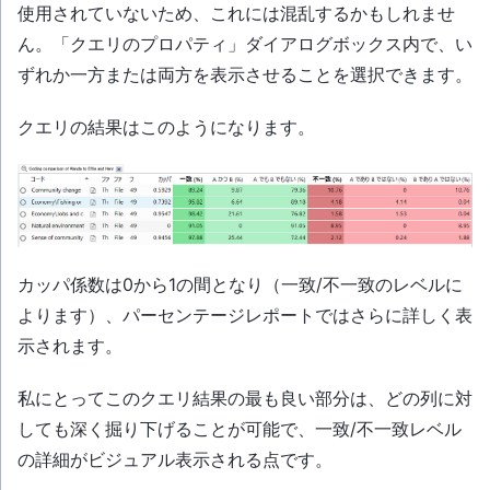
使用されていないため、これには混乱するかもしれませ
ん。「クエリのプロパティ」ダイアログボックス内で、い
ずれか一方または両方を表示させることを選択できます。
クエリの結果はこのようになります。
カッパ係数は0から1の間となり（一致/不一致のレベルに
よります）、パーセンテージレポートではさらに詳しく表
示されます。
私にとってこのクエリ結果の最も良い部分は、どの列に対
しても深く掘り下げることが可能で、一致/不一致レベル
の詳細がビジュアル表示される点です。