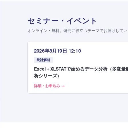
セミナー・イベント
オンライン・無料。研究に役立つテーマでお届けしてい
2026年8月19日 12:10
統計解析
Excel＋XLSTATで始めるデータ分析（多変量
析シリーズ）
詳細・お申込み →