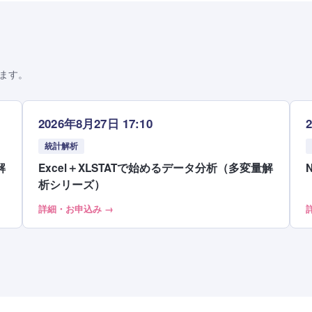
ます。
2026年8月27日 17:10
統計解析
解
Excel＋XLSTATで始めるデータ分析（多変量解
析シリーズ）
詳細・お申込み →