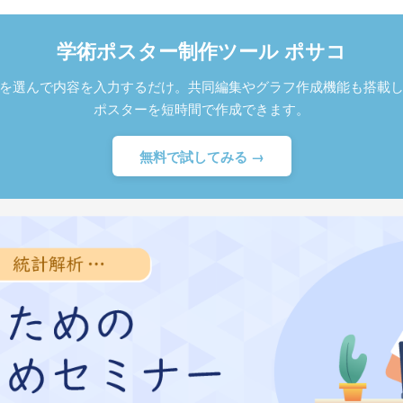
学術ポスター制作ツール ポサコ
を選んで内容を入力するだけ。共同編集やグラフ作成機能も搭載
ポスターを短時間で作成できます。
無料で試してみる →