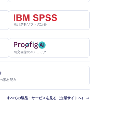
統計解析ソフトの定番
研究画像のAIチェック
材
の素材配布
すべての製品・サービスを見る（企業サイトへ） →