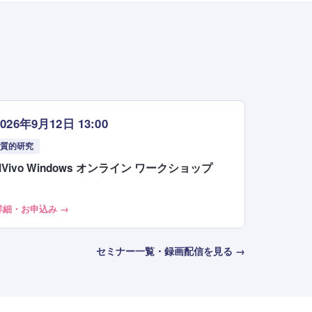
2026年9月12日 13:00
質的研究
NVivo Windows オンライン ワークショップ
詳細・お申込み →
セミナー一覧・録画配信を見る →