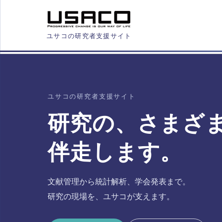
ユサコの研究者支援サイト
ユサコの研究者支援サイト
研究の、さまざ
伴走します。
文献管理から統計解析、学会発表まで。
研究の現場を、ユサコが支えます。