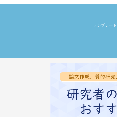
テンプレート