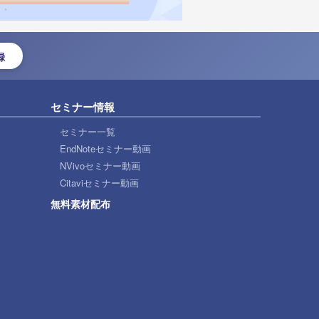
録
セミナー情報
セミナー一覧
EndNoteセミナー動画
NVivoセミナー動画
Citaviセミナー動画
無料素材配布