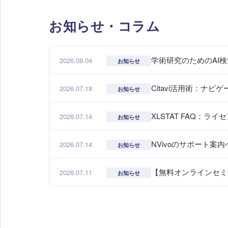
お知らせ・コラム
学術研究のためのAI検
2026.08.04
お知らせ
Citavi活用術：ナ
2026.07.18
お知らせ
XLSTAT FAQ：
2026.07.14
お知らせ
NVivoのサポート
2026.07.14
お知らせ
【無料オンラインセミナー
2026.07.11
お知らせ