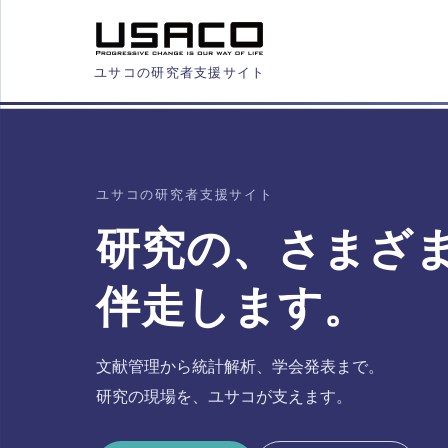
ユサコの研究者支援サイト
ユサコの研究者支援サイト
研究の、さまざ
伴走します。
文献管理から統計解析、学会発表まで。
研究の現場を、ユサコが支えます。