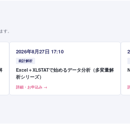
ます。
2026年8月27日 17:10
統計解析
解
Excel＋XLSTATで始めるデータ分析（多変量解
析シリーズ）
詳細・お申込み →