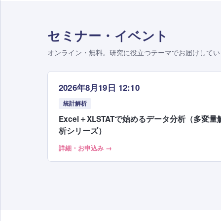
セミナー・イベント
オンライン・無料。研究に役立つテーマでお届けしてい
2026年8月19日 12:10
統計解析
Excel＋XLSTATで始めるデータ分析（多変量
析シリーズ）
詳細・お申込み →