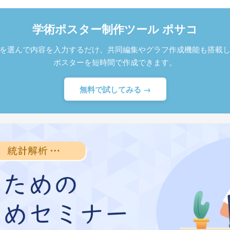
学術ポスター制作ツール ポサコ
を選んで内容を入力するだけ。共同編集やグラフ作成機能も搭載
ポスターを短時間で作成できます。
無料で試してみる →