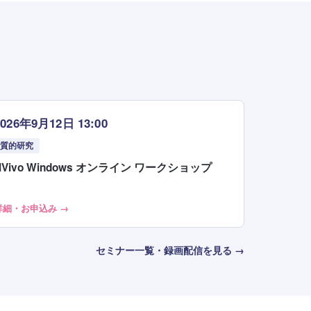
2026年9月12日 13:00
質的研究
NVivo Windows オンライン ワークショップ
詳細・お申込み →
セミナー一覧・録画配信を見る →