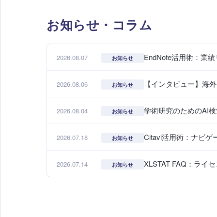
お知らせ・コラム
EndNote活用術
2026.08.07
お知らせ
【インタビュー】海外ジャー
2026.08.06
お知らせ
学術研究のためのAI検
2026.08.04
お知らせ
Citavi活用術：ナ
2026.07.18
お知らせ
XLSTAT FAQ：
2026.07.14
お知らせ