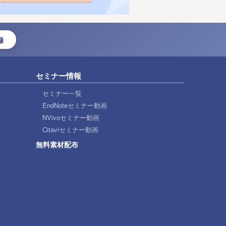
録
セミナー情報
セミナー一覧
EndNoteセミナー動画
NVivoセミナー動画
Citaviセミナー動画
無料素材配布