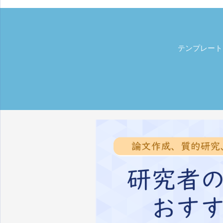
テンプレート