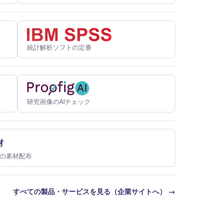
統計解析ソフトの定番
研究画像のAIチェック
材
の素材配布
すべての製品・サービスを見る（企業サイトへ） →